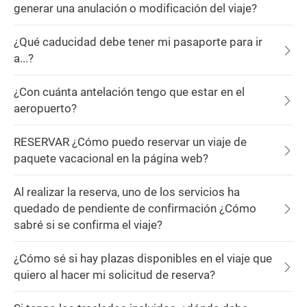
generar una anulación o modificación del viaje?
¿Qué caducidad debe tener mi pasaporte para ir
a...?
¿Con cuánta antelación tengo que estar en el
aeropuerto?
RESERVAR ¿Cómo puedo reservar un viaje de
paquete vacacional en la página web?
Al realizar la reserva, uno de los servicios ha
quedado de pendiente de confirmación ¿Cómo
sabré si se confirma el viaje?
¿Cómo sé si hay plazas disponibles en el viaje que
quiero al hacer mi solicitud de reserva?