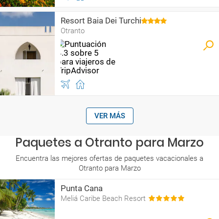
Resort Baia Dei Turchi
Otranto
VER MÁS
Paquetes a Otranto para Marzo
Encuentra las mejores ofertas de paquetes vacacionales a
Otranto para Marzo
Punta Cana
Meliá Caribe Beach Resort