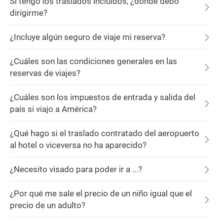
Si tengo los traslados incluidos, ¿dónde debo
dirigirme?
¿Incluye algún seguro de viaje mi reserva?
¿Cuáles son las condiciones generales en las
reservas de viajes?
¿Cuáles son los impuestos de entrada y salida del
país si viajo a América?
¿Qué hago si el traslado contratado del aeropuerto
al hotel o viceversa no ha aparecido?
¿Necesito visado para poder ir a ...?
¿Por qué me sale el precio de un niño igual que el
precio de un adulto?