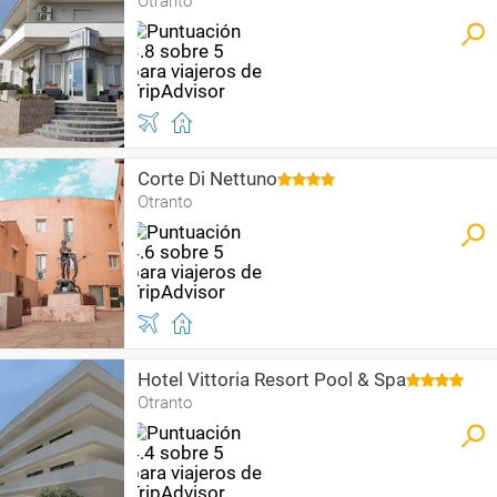
Otranto
Corte Di Nettuno
Otranto
Hotel Vittoria Resort Pool & Spa
Otranto