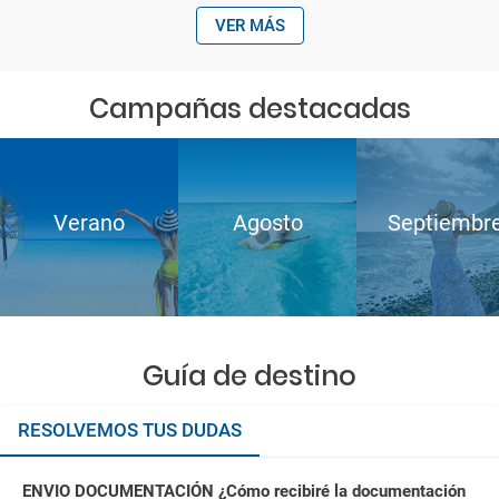
VER MÁS
Campañas destacadas
Verano
Agosto
Septiembr
Guía de destino
RESOLVEMOS TUS DUDAS
ENVIO DOCUMENTACIÓN ¿Cómo recibiré la documentación