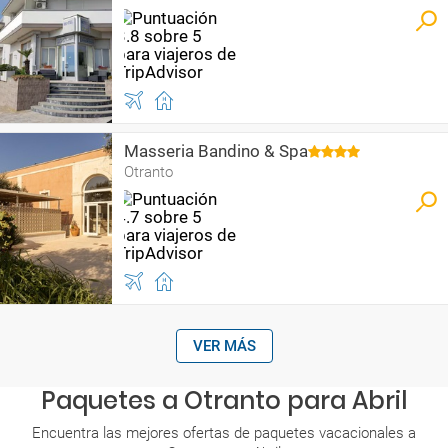
Masseria Bandino & Spa
Otranto
VER MÁS
Paquetes a Otranto para Abril
Encuentra las mejores ofertas de paquetes vacacionales a