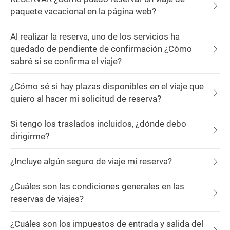
paquete vacacional en la página web?
Al realizar la reserva, uno de los servicios ha
quedado de pendiente de confirmación ¿Cómo
sabré si se confirma el viaje?
¿Cómo sé si hay plazas disponibles en el viaje que
quiero al hacer mi solicitud de reserva?
Si tengo los traslados incluidos, ¿dónde debo
dirigirme?
¿Incluye algún seguro de viaje mi reserva?
¿Cuáles son las condiciones generales en las
reservas de viajes?
¿Cuáles son los impuestos de entrada y salida del