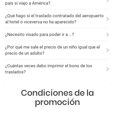
país si viajo a América?
¿Qué hago si el traslado contratado del aeropuerto
al hotel o viceversa no ha aparecido?
¿Necesito visado para poder ir a ...?
¿Por qué me sale el precio de un niño igual que el
precio de un adulto?
¿Cuántas veces debo imprimir el bono de los
traslados?
Condiciones de la
promoción