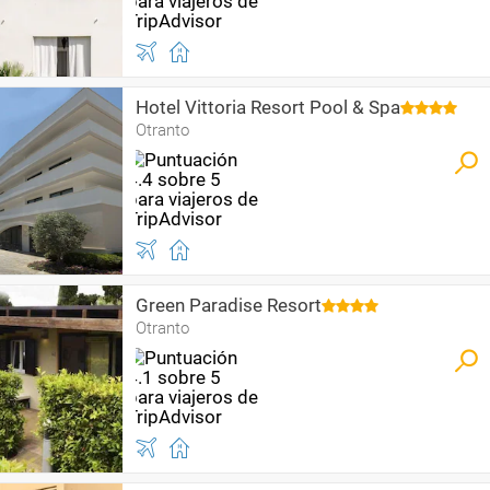
Hotel Vittoria Resort Pool & Spa
Otranto
Green Paradise Resort
Otranto