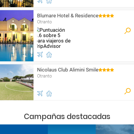
Blumare Hotel & Residence
Otranto
Nicolaus Club Alimini Smile
Otranto
Campañas destacadas