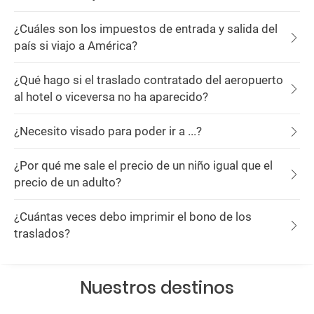
¿Cuáles son los impuestos de entrada y salida del
país si viajo a América?
¿Qué hago si el traslado contratado del aeropuerto
al hotel o viceversa no ha aparecido?
¿Necesito visado para poder ir a ...?
¿Por qué me sale el precio de un niño igual que el
precio de un adulto?
¿Cuántas veces debo imprimir el bono de los
traslados?
Nuestros destinos