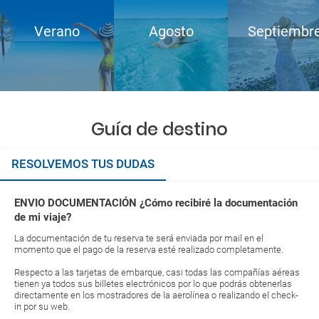
Verano
Agosto
Septiembr
Guía de destino
RESOLVEMOS TUS DUDAS
ENVIO DOCUMENTACIÓN ¿Cómo recibiré la documentación
de mi viaje?
La documentación de tu reserva te será enviada por mail en el
momento que el pago de la reserva esté realizado completamente.
Respecto a las tarjetas de embarque, casi todas las compañías aéreas
tienen ya todos sus billetes electrónicos por lo que podrás obtenerlas
directamente en los mostradores de la aerolínea o realizando el check-
in por su web.