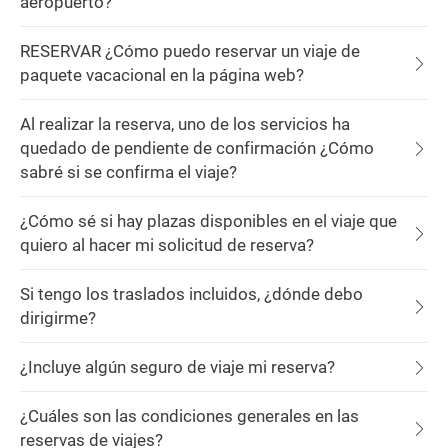
aeropuerto?
RESERVAR ¿Cómo puedo reservar un viaje de
paquete vacacional en la página web?
Al realizar la reserva, uno de los servicios ha
quedado de pendiente de confirmación ¿Cómo
sabré si se confirma el viaje?
¿Cómo sé si hay plazas disponibles en el viaje que
quiero al hacer mi solicitud de reserva?
Si tengo los traslados incluidos, ¿dónde debo
dirigirme?
¿Incluye algún seguro de viaje mi reserva?
¿Cuáles son las condiciones generales en las
reservas de viajes?