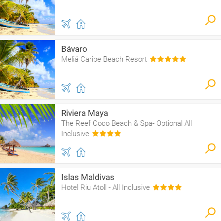
Bávaro
Meliá Caribe Beach Resort
Riviera Maya
The Reef Coco Beach & Spa- Optional All
Inclusive
Islas Maldivas
Hotel Riu Atoll - All Inclusive