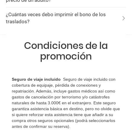
precio de un adulto?
¿Cuántas veces debo imprimir el bono de los
traslados?
Condiciones de la
promoción
Seguro de viaje incluido
Seguro de viaje incluido con
cobertura de equipaje, pérdida de conexiones y
repatriación. Además, incluye gastos médicos así como
gastos de cancelación por terrorismo y/o catástrofes
naturales de hasta 3.000€ en el extranjero. Este seguro
garantiza asistencia básica en destino, pero no olvide que
si quiere reforzar esta asistencia tiene que añadir a su
compra otros seguros opcionales (podrá seleccionarlos
antes de confirmar su reserva)
.