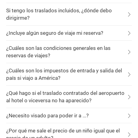
Si tengo los traslados incluidos, ¿dónde debo
dirigirme?
¿Incluye algún seguro de viaje mi reserva?
¿Cuáles son las condiciones generales en las
reservas de viajes?
¿Cuáles son los impuestos de entrada y salida del
país si viajo a América?
¿Qué hago si el traslado contratado del aeropuerto
al hotel o viceversa no ha aparecido?
¿Necesito visado para poder ir a ...?
¿Por qué me sale el precio de un niño igual que el