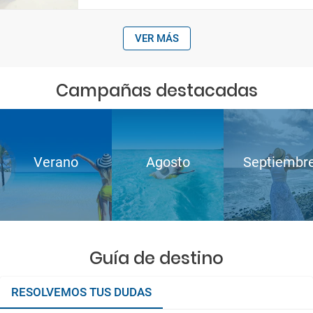
VER MÁS
Campañas destacadas
Verano
Agosto
Septiembr
Guía de destino
RESOLVEMOS TUS DUDAS