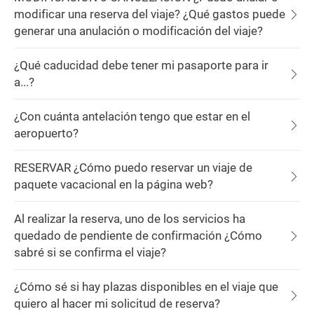
modificar una reserva del viaje? ¿Qué gastos puede
generar una anulación o modificación del viaje?
¿Qué caducidad debe tener mi pasaporte para ir
a...?
¿Con cuánta antelación tengo que estar en el
aeropuerto?
RESERVAR ¿Cómo puedo reservar un viaje de
paquete vacacional en la página web?
Al realizar la reserva, uno de los servicios ha
quedado de pendiente de confirmación ¿Cómo
sabré si se confirma el viaje?
¿Cómo sé si hay plazas disponibles en el viaje que
quiero al hacer mi solicitud de reserva?