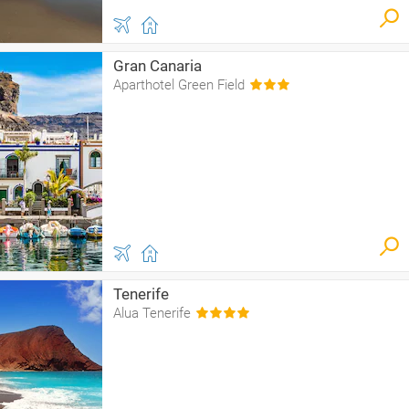
Gran Canaria
Aparthotel Green Field
Tenerife
Alua Tenerife