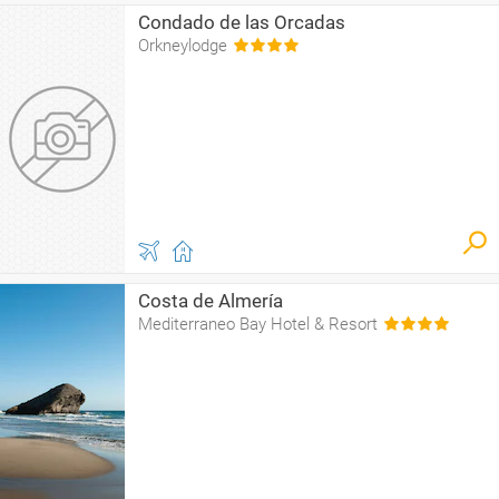
Condado de las Orcadas
Orkneylodge
Costa de Almería
Mediterraneo Bay Hotel & Resort