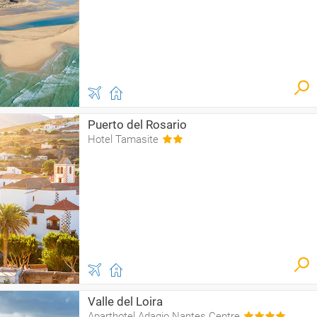
Puerto del Rosario
Hotel Tamasite
Valle del Loira
Aparthotel Adagio Nantes Centre