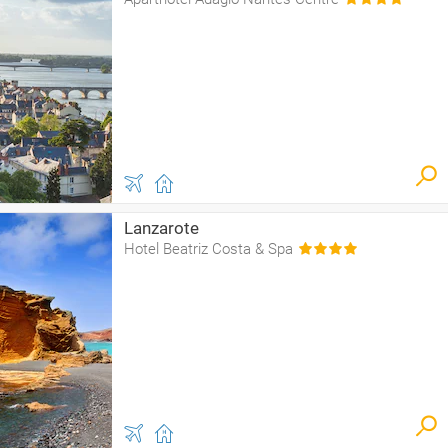
Lanzarote
Hotel Beatriz Costa & Spa