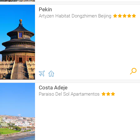
Pekín
Artyzen Habitat Dongzhimen Beijing
Costa Adeje
Paraiso Del Sol Apartamentos