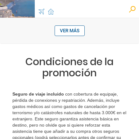
VER MÁS
Condiciones de la
promoción
Seguro de viaje incluido
con cobertura de equipaje,
pérdida de conexiones y repatriación. Además, incluye
gastos médicos así como gastos de cancelación por
terrorismo y/o catástrofes naturales de hasta 3.000€ en el
extranjero. Este seguro garantiza asistencia básica en
destino, pero no olvide que si quiere reforzar esta
asistencia tiene que añadir a su compra otros seguros
opcionales (podrá seleccionarlos antes de confirmar su