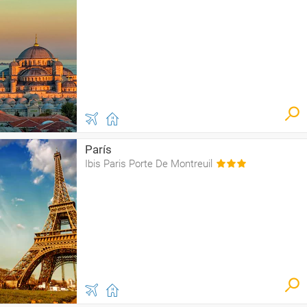
París
Ibis Paris Porte De Montreuil