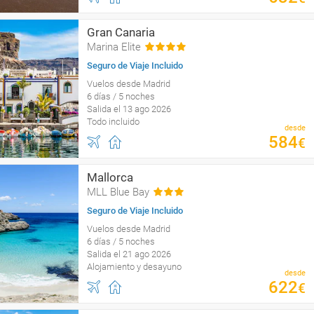
Gran Canaria
Marina Elite
Seguro de Viaje Incluido
Vuelos desde Madrid
6 días / 5 noches
Salida el 13 ago 2026
Todo incluido
desde
584
€
Mallorca
MLL Blue Bay
Seguro de Viaje Incluido
Vuelos desde Madrid
6 días / 5 noches
Salida el 21 ago 2026
Alojamiento y desayuno
desde
622
€