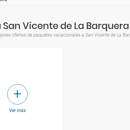
 San Vicente de La Barquera
jores ofertas de paquetes vacacionales a San Vicente de La Ba
Ver más