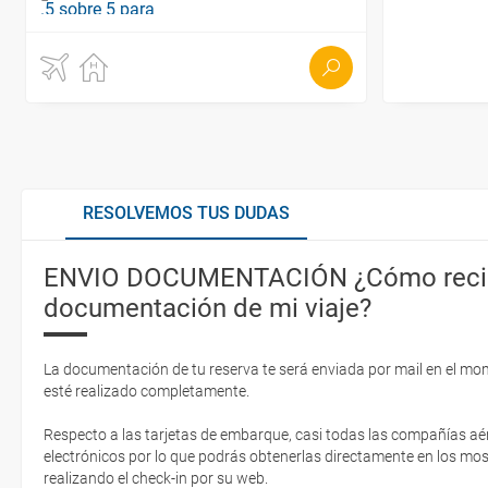
RESOLVEMOS TUS DUDAS
ENVIO DOCUMENTACIÓN ¿Cómo recib
documentación de mi viaje?
La documentación de tu reserva te será enviada por mail en el mo
esté realizado completamente.
Respecto a las tarjetas de embarque, casi todas las compañías aér
electrónicos por lo que podrás obtenerlas directamente en los mos
realizando el check-in por su web.