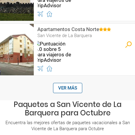
Apartamentos Costa Norte
San Vicente de La Barquera
VER MÁS
Paquetes a San Vicente de La
Barquera para Octubre
Encuentra las mejores ofertas de paquetes vacacionales a San
Vicente de La Barquera para Octubre