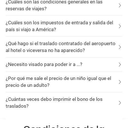
¿Cuáles son las condiciones generales en las
reservas de viajes?
¿Cuáles son los impuestos de entrada y salida del
país si viajo a América?
¿Qué hago si el traslado contratado del aeropuerto
al hotel o viceversa no ha aparecido?
¿Necesito visado para poder ir a ...?
¿Por qué me sale el precio de un niño igual que el
precio de un adulto?
¿Cuántas veces debo imprimir el bono de los
traslados?