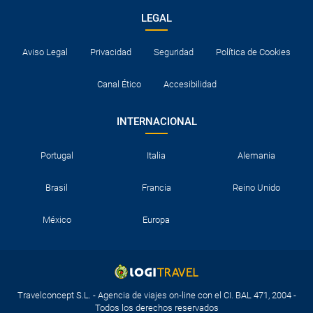
LEGAL
Aviso Legal
Privacidad
Seguridad
Política de Cookies
Canal Ético
Accesibilidad
INTERNACIONAL
Portugal
Italia
Alemania
Brasil
Francia
Reino Unido
México
Europa
Travelconcept S.L. - Agencia de viajes on-line con el CI. BAL 471, 2004 -
Todos los derechos reservados