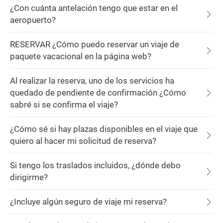
¿Con cuánta antelación tengo que estar en el
aeropuerto?
RESERVAR ¿Cómo puedo reservar un viaje de
paquete vacacional en la página web?
Al realizar la reserva, uno de los servicios ha
quedado de pendiente de confirmación ¿Cómo
sabré si se confirma el viaje?
¿Cómo sé si hay plazas disponibles en el viaje que
quiero al hacer mi solicitud de reserva?
Si tengo los traslados incluidos, ¿dónde debo
dirigirme?
¿Incluye algún seguro de viaje mi reserva?