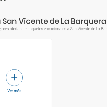
 San Vicente de La Barquer
jores ofertas de paquetes vacacionales a San Vicente de La B
Ver más