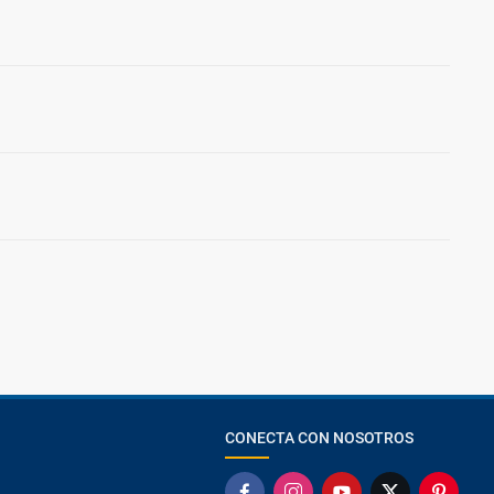
CONECTA CON NOSOTROS