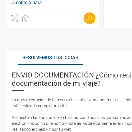
RESOLVEMOS TUS DUDAS
ENVIO DOCUMENTACIÓN ¿Cómo recib
documentación de mi viaje?
La documentación de tu reserva te será enviada por mail en el mo
esté realizado completamente.
Respecto a las tarjetas de embarque, casi todas las compañías aér
electrónicos por lo que podrás obtenerlas directamente en los mos
realizando el check-in por su web.