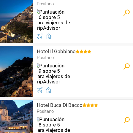
Positano
Hotel Il Gabbiano
Positano
Hotel Buca Di Bacco
Positano