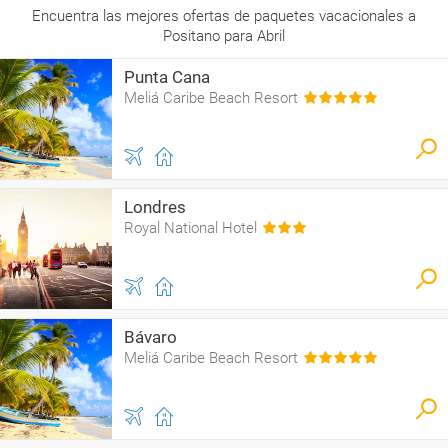
Encuentra las mejores ofertas de paquetes vacacionales a
Positano para Abril
Punta Cana
Meliá Caribe Beach Resort
Londres
Royal National Hotel
Bávaro
Meliá Caribe Beach Resort