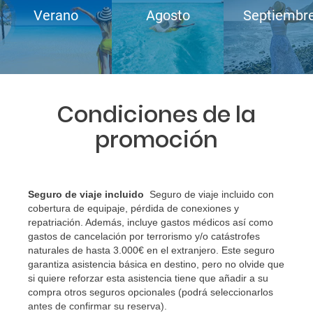
Verano
Agosto
Septiembr
Condiciones de la
promoción
Seguro de viaje incluido
Seguro de viaje incluido con
cobertura de equipaje, pérdida de conexiones y
repatriación. Además, incluye gastos médicos así como
gastos de cancelación por terrorismo y/o catástrofes
naturales de hasta 3.000€ en el extranjero. Este seguro
garantiza asistencia básica en destino, pero no olvide que
si quiere reforzar esta asistencia tiene que añadir a su
compra otros seguros opcionales (podrá seleccionarlos
antes de confirmar su reserva)
.