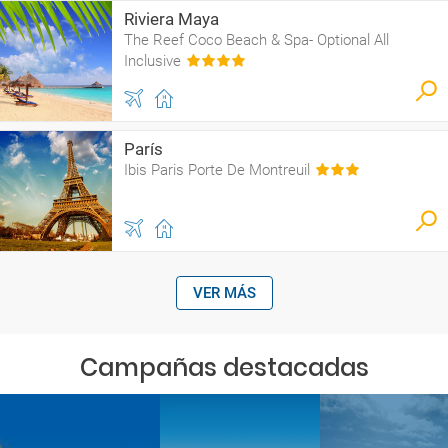
Riviera Maya
The Reef Coco Beach & Spa- Optional All
Inclusive
París
Ibis Paris Porte De Montreuil
VER MÁS
Campañas destacadas