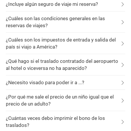
¿Incluye algún seguro de viaje mi reserva?
¿Cuáles son las condiciones generales en las
reservas de viajes?
¿Cuáles son los impuestos de entrada y salida del
país si viajo a América?
¿Qué hago si el traslado contratado del aeropuerto
al hotel o viceversa no ha aparecido?
¿Necesito visado para poder ir a ...?
¿Por qué me sale el precio de un niño igual que el
precio de un adulto?
¿Cuántas veces debo imprimir el bono de los
traslados?