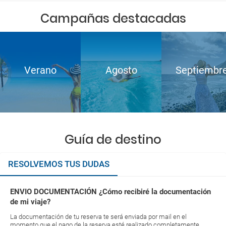
Campañas destacadas
Verano
Agosto
Septiembr
Guía de destino
RESOLVEMOS TUS DUDAS
ENVIO DOCUMENTACIÓN ¿Cómo recibiré la documentación
de mi viaje?
La documentación de tu reserva te será enviada por mail en el
momento que el pago de la reserva esté realizado completamente.