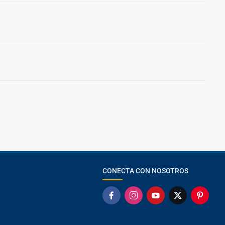
CONECTA CON NOSOTROS