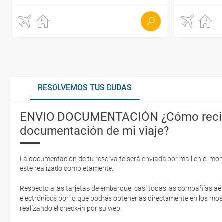
RESOLVEMOS TUS DUDAS
ENVIO DOCUMENTACIÓN ¿Cómo recib
documentación de mi viaje?
La documentación de tu reserva te será enviada por mail en el mo
esté realizado completamente.
Respecto a las tarjetas de embarque, casi todas las compañías aér
electrónicos por lo que podrás obtenerlas directamente en los mos
realizando el check-in por su web.