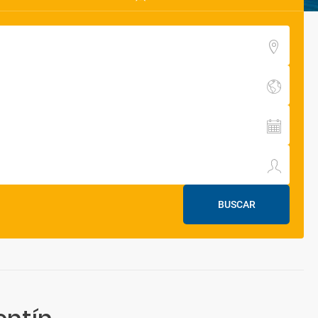
BUSCAR