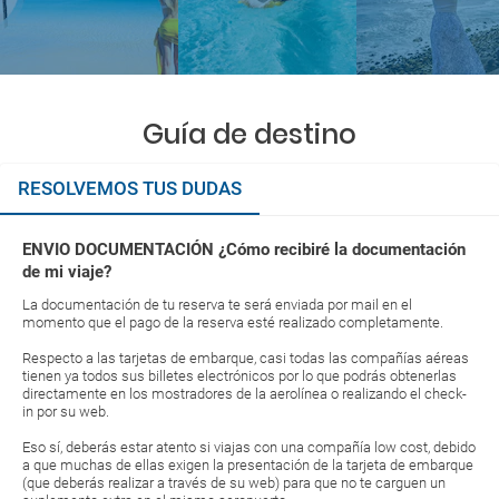
Guía de destino
RESOLVEMOS TUS DUDAS
ENVIO DOCUMENTACIÓN ¿Cómo recibiré la documentación
de mi viaje?
La documentación de tu reserva te será enviada por mail en el
momento que el pago de la reserva esté realizado completamente.
Respecto a las tarjetas de embarque, casi todas las compañías aéreas
tienen ya todos sus billetes electrónicos por lo que podrás obtenerlas
directamente en los mostradores de la aerolínea o realizando el check-
in por su web.
Eso sí, deberás estar atento si viajas con una compañía low cost, debido
a que muchas de ellas exigen la presentación de la tarjeta de embarque
(que deberás realizar a través de su web) para que no te carguen un