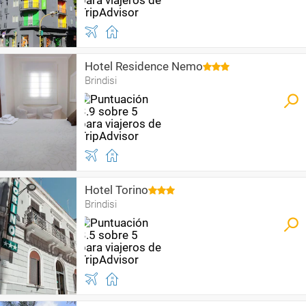
Hotel Residence Nemo
Brindisi
Hotel Torino
Brindisi