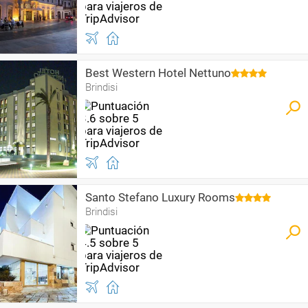
Best Western Hotel Nettuno
Brindisi
Santo Stefano Luxury Rooms
Brindisi