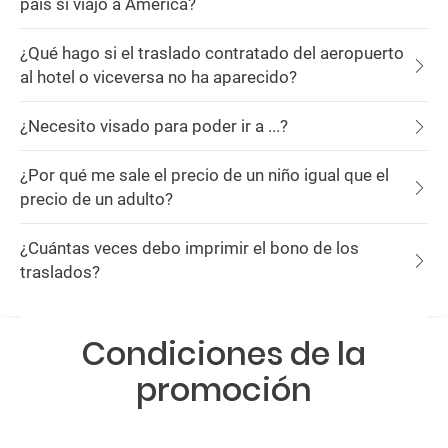
país si viajo a América?
¿Qué hago si el traslado contratado del aeropuerto
al hotel o viceversa no ha aparecido?
¿Necesito visado para poder ir a ...?
¿Por qué me sale el precio de un niño igual que el
precio de un adulto?
¿Cuántas veces debo imprimir el bono de los
traslados?
Condiciones de la
promoción