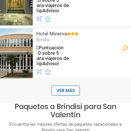
Hotel Minerva
Brindisi
VER MÁS
Paquetes a Brindisi para San
Valentín
Encuentra las mejores ofertas de paquetes vacacionales a
Brindisi para San Valentín