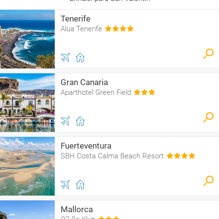
Tenerife
Alua Tenerife
Gran Canaria
Aparthotel Green Field
Fuerteventura
SBH Costa Calma Beach Resort
Mallorca