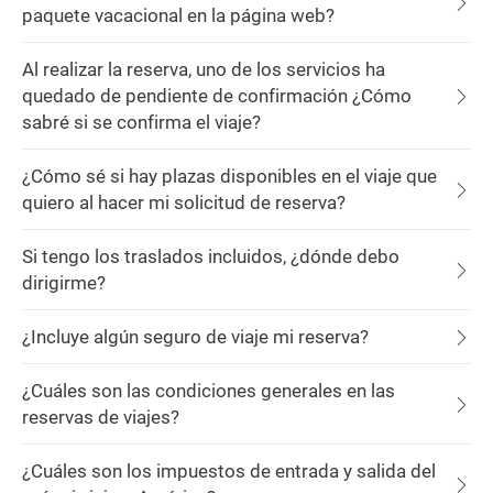
paquete vacacional en la página web?
Al realizar la reserva, uno de los servicios ha
quedado de pendiente de confirmación ¿Cómo
sabré si se confirma el viaje?
¿Cómo sé si hay plazas disponibles en el viaje que
quiero al hacer mi solicitud de reserva?
Si tengo los traslados incluidos, ¿dónde debo
dirigirme?
¿Incluye algún seguro de viaje mi reserva?
¿Cuáles son las condiciones generales en las
reservas de viajes?
¿Cuáles son los impuestos de entrada y salida del