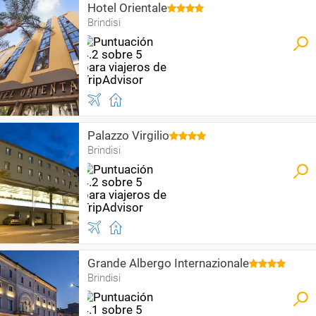
Hotel Orientale
Brindisi
Palazzo Virgilio
Brindisi
Grande Albergo Internazionale
Brindisi