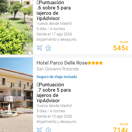
Vuelos desde Madrid
5 días / 4 noches
Salida el 17 ago 2026
Alojamiento y desayuno
desde
545
€
Hotel Parco Delle Rose
San Giovanni Rotondo
Seguro de Viaje Incluido
Vuelos desde Madrid
5 días / 4 noches
Salida el 10 ago 2026
Alojamiento y desayuno
desde
714
€