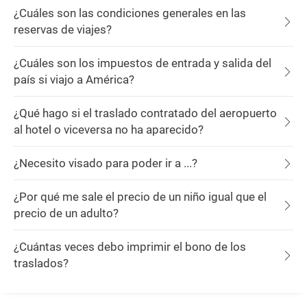
¿Cuáles son las condiciones generales en las
reservas de viajes?
¿Cuáles son los impuestos de entrada y salida del
país si viajo a América?
¿Qué hago si el traslado contratado del aeropuerto
al hotel o viceversa no ha aparecido?
¿Necesito visado para poder ir a ...?
¿Por qué me sale el precio de un niño igual que el
precio de un adulto?
¿Cuántas veces debo imprimir el bono de los
traslados?