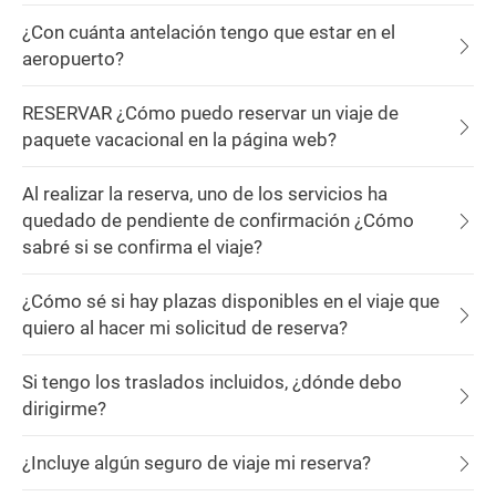
¿Con cuánta antelación tengo que estar en el
aeropuerto?
RESERVAR ¿Cómo puedo reservar un viaje de
paquete vacacional en la página web?
Al realizar la reserva, uno de los servicios ha
quedado de pendiente de confirmación ¿Cómo
sabré si se confirma el viaje?
¿Cómo sé si hay plazas disponibles en el viaje que
quiero al hacer mi solicitud de reserva?
Si tengo los traslados incluidos, ¿dónde debo
dirigirme?
¿Incluye algún seguro de viaje mi reserva?