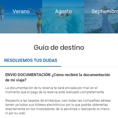
Verano
Agosto
Septiembr
Guía de destino
RESOLVEMOS TUS DUDAS
ENVIO DOCUMENTACIÓN ¿Cómo recibiré la documentación
de mi viaje?
La documentación de tu reserva te será enviada por mail en el
momento que el pago de la reserva esté realizado completamente.
Respecto a las tarjetas de embarque, casi todas las compañías aéreas
tienen ya todos sus billetes electrónicos por lo que podrás obtenerlas
directamente en los mostradores de la aerolínea o realizando el check-
in por su web.