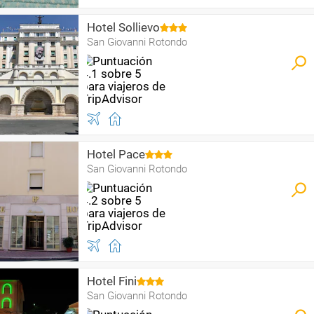
Hotel Sollievo
San Giovanni Rotondo
Hotel Pace
San Giovanni Rotondo
Hotel Fini
San Giovanni Rotondo