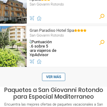
San Giovanni Rotondo
Gran Paradiso Hotel Spa
San Giovanni Rotondo
VER MÁS
Paquetes a San Giovanni Rotondo
para Especial Mediterraneo
Encuentra las mejores ofertas de paquetes vacacionales a San