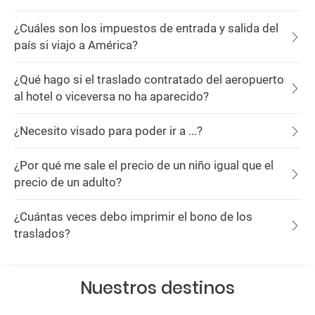
¿Cuáles son los impuestos de entrada y salida del
país si viajo a América?
¿Qué hago si el traslado contratado del aeropuerto
al hotel o viceversa no ha aparecido?
¿Necesito visado para poder ir a ...?
¿Por qué me sale el precio de un niño igual que el
precio de un adulto?
¿Cuántas veces debo imprimir el bono de los
traslados?
Nuestros destinos