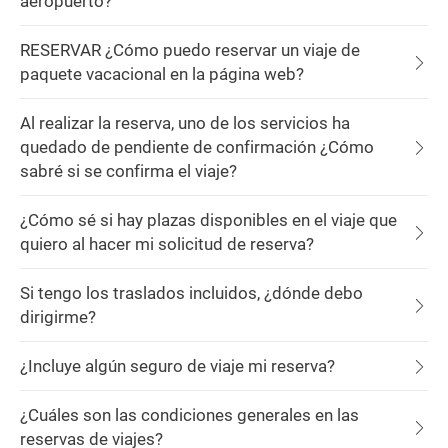
aeropuerto?
RESERVAR ¿Cómo puedo reservar un viaje de
paquete vacacional en la página web?
Al realizar la reserva, uno de los servicios ha
quedado de pendiente de confirmación ¿Cómo
sabré si se confirma el viaje?
¿Cómo sé si hay plazas disponibles en el viaje que
quiero al hacer mi solicitud de reserva?
Si tengo los traslados incluidos, ¿dónde debo
dirigirme?
¿Incluye algún seguro de viaje mi reserva?
¿Cuáles son las condiciones generales en las
reservas de viajes?