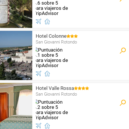
Hotel Colonne
San Giovanni Rotondo
Hotel Valle Rossa
San Giovanni Rotondo