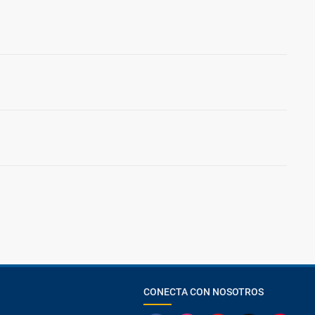
CONECTA CON NOSOTROS