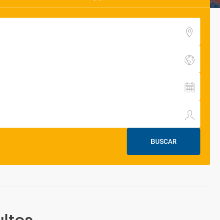
BUSCAR