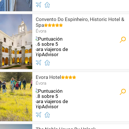
Convento Do Espinheiro, Historic Hotel &
Spa
Évora
Evora Hotel
Évora