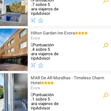
Hilton Garden Inn Evora
Évora
M'AR De AR Muralhas - Timeless Charm
Hotel
Évora