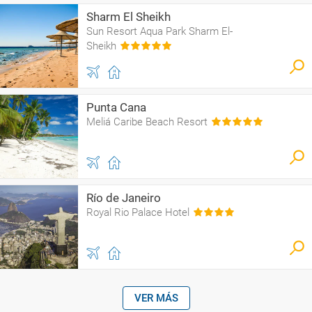
Sharm El Sheikh
Sun Resort Aqua Park Sharm El-
Sheikh
Punta Cana
Meliá Caribe Beach Resort
Río de Janeiro
Royal Rio Palace Hotel
VER MÁS