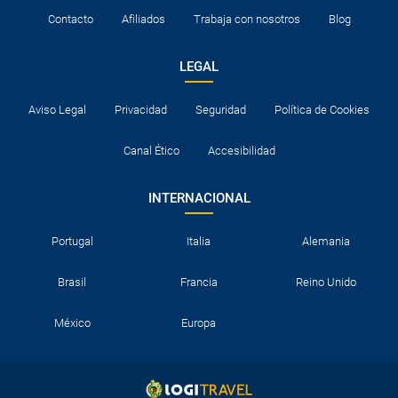
Contacto
Afiliados
Trabaja con nosotros
Blog
LEGAL
Aviso Legal
Privacidad
Seguridad
Política de Cookies
Canal Ético
Accesibilidad
INTERNACIONAL
Portugal
Italia
Alemania
Brasil
Francia
Reino Unido
México
Europa