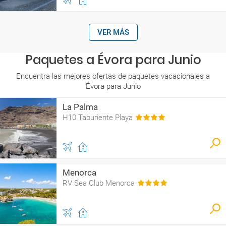
VER MÁS
Paquetes a Évora para Junio
Encuentra las mejores ofertas de paquetes vacacionales a
Évora para Junio
La Palma
H10 Taburiente Playa
Menorca
RV Sea Club Menorca