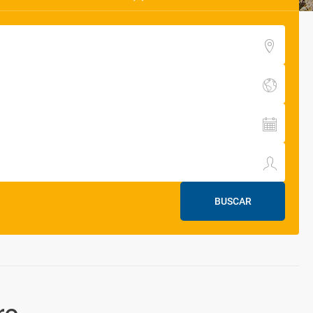
BUSCAR