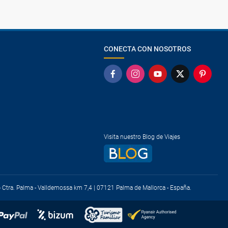
CONECTA CON NOSOTROS
Visita nuestro Blog de Viajes
) - Ctra. Palma - Valldemossa km 7,4 | 07121 Palma de Mallorca - España.