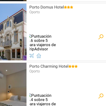
Porto Domus Hotel
Oporto
Porto Charming Hotel
Oporto