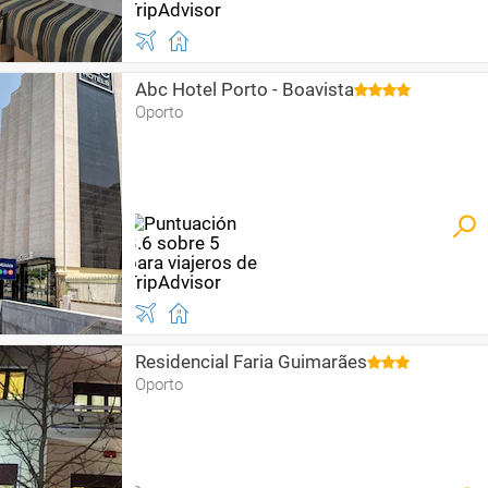
Abc Hotel Porto - Boavista
Oporto
Residencial Faria Guimarães
Oporto