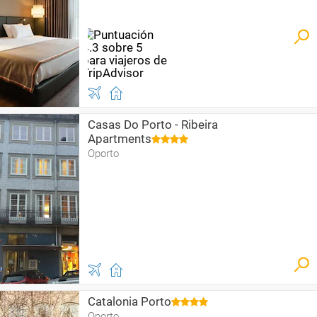
Casas Do Porto - Ribeira
Apartments
Oporto
Catalonia Porto
Oporto