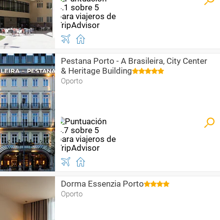
Pestana Porto - A Brasileira, City Center
& Heritage Building
Oporto
Dorma Essenzia Porto
Oporto