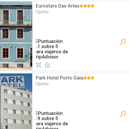
Eurostars Das Artes
Oporto
Park Hotel Porto Gaia
Oporto