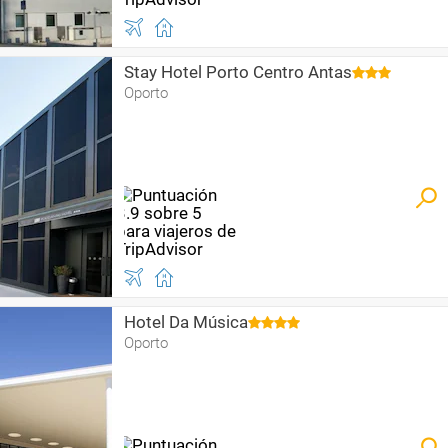
Stay Hotel Porto Centro Antas
Oporto
Hotel Da Música
Oporto