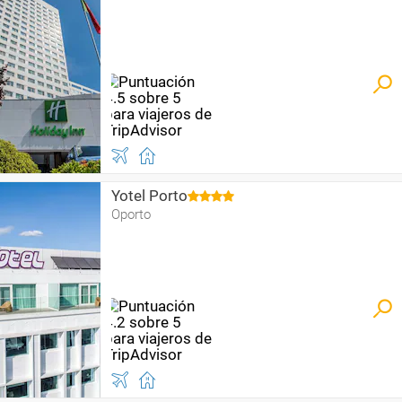
Yotel Porto
Oporto