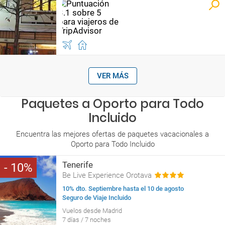
VER MÁS
Paquetes a Oporto para Todo
Incluido
Encuentra las mejores ofertas de paquetes vacacionales a
Oporto para Todo Incluido
Tenerife
10
Be Live Experience Orotava
10% dto. Septiembre hasta el 10 de agosto
Seguro de Viaje Incluido
Vuelos desde Madrid
7 días / 7 noches