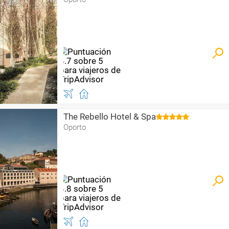
The Rebello Hotel & Spa
Oporto