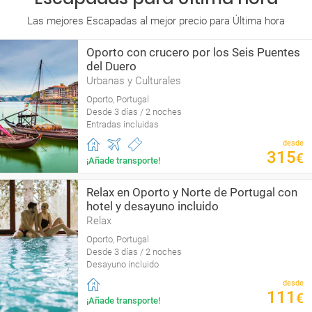
Las mejores Escapadas al mejor precio para Última hora
Oporto con crucero por los Seis Puentes
del Duero
Urbanas y Culturales
Oporto, Portugal
Desde 3 días / 2 noches
Entradas incluidas
desde
315
€
¡Añade transporte!
Relax en Oporto y Norte de Portugal con
hotel y desayuno incluido
Relax
Oporto, Portugal
Desde 3 días / 2 noches
Desayuno incluido
desde
111
€
¡Añade transporte!