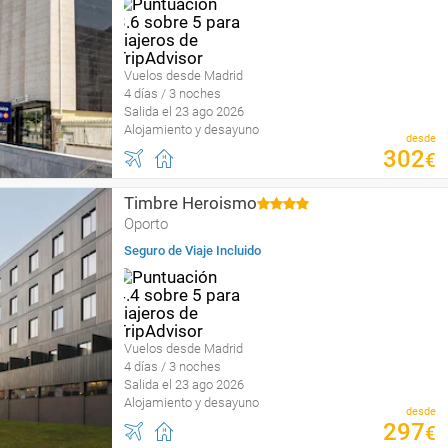
Vuelos desde Madrid
4 días / 3 noches
Salida el 23 ago 2026
Alojamiento y desayuno
desde
302
€
Timbre Heroismo
Oporto
Seguro de Viaje Incluido
Vuelos desde Madrid
4 días / 3 noches
Salida el 23 ago 2026
Alojamiento y desayuno
desde
297
€