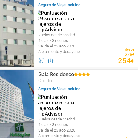
Seguro de Viaje Incluido
Vuelos desde Madrid
4 días / 3 noches
Salida el 23 ago 2026
desde
Alojamiento y desayuno
278
€
254
€
Gaia Residence
Oporto
Seguro de Viaje Incluido
Vuelos desde Madrid
4 días / 3 noches
Salida el 23 ago 2026
Alojamiento y desayuno