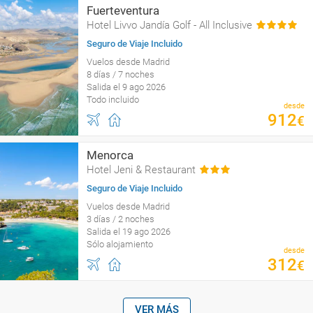
Fuerteventura
Hotel Livvo Jandía Golf - All Inclusive
Seguro de Viaje Incluido
Vuelos desde Madrid
8 días / 7 noches
Salida el 9 ago 2026
Todo incluido
desde
912
€
Menorca
Hotel Jeni & Restaurant
Seguro de Viaje Incluido
Vuelos desde Madrid
3 días / 2 noches
Salida el 19 ago 2026
Sólo alojamiento
desde
312
€
VER MÁS