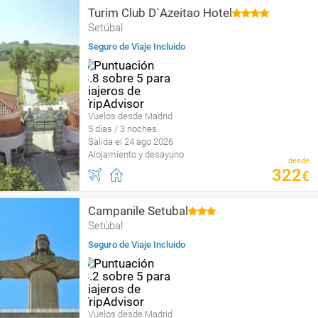
Turim Club D`Azeitao Hotel
Setúbal
Seguro de Viaje Incluido
Vuelos desde Madrid
5 días / 3 noches
Salida el 24 ago 2026
Alojamiento y desayuno
desde
322
€
Campanile Setubal
Setúbal
Seguro de Viaje Incluido
Vuelos desde Madrid