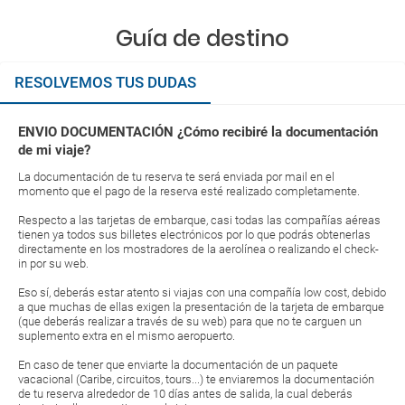
Guía de destino
RESOLVEMOS TUS DUDAS
ENVIO DOCUMENTACIÓN ¿Cómo recibiré la documentación
de mi viaje?
La documentación de tu reserva te será enviada por mail en el
momento que el pago de la reserva esté realizado completamente.
Respecto a las tarjetas de embarque, casi todas las compañías aéreas
tienen ya todos sus billetes electrónicos por lo que podrás obtenerlas
directamente en los mostradores de la aerolínea o realizando el check-
in por su web.
Eso sí, deberás estar atento si viajas con una compañía low cost, debido
a que muchas de ellas exigen la presentación de la tarjeta de embarque
(que deberás realizar a través de su web) para que no te carguen un
suplemento extra en el mismo aeropuerto.
En caso de tener que enviarte la documentación de un paquete
vacacional (Caribe, circuitos, tours...) te enviaremos la documentación
de tu reserva alrededor de 10 días antes de salida, la cual deberás