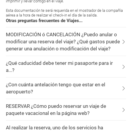
imprimir y llevar contigo en el viaje.
Esta documentación te será requerida en el mostrador de la compañía
aérea a la hora de realizar el check-in el día de la salida.
Otras preguntas frecuentes de Viajes...
MODIFICACIÓN ó CANCELACIÓN ¿Puedo anular o
modificar una reserva del viaje? ¿Qué gastos puede
generar una anulación o modificación del viaje?
¿Qué caducidad debe tener mi pasaporte para ir
a...?
¿Con cuánta antelación tengo que estar en el
aeropuerto?
RESERVAR ¿Cómo puedo reservar un viaje de
paquete vacacional en la página web?
Al realizar la reserva, uno de los servicios ha