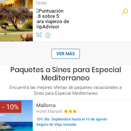
Sines
VER MÁS
Paquetes a Sines para Especial
Mediterraneo
Encuentra las mejores ofertas de paquetes vacacionales a
Sines para Especial Mediterraneo
Mallorca
10
Hotel Mariant
10% dto. Septiembre hasta el 10 de agosto
Seguro de Viaje Incluido