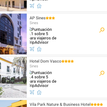
AP Sines
Sines
Hotel Dom Vasco
Sines
Vila Park Nature & Business Hotel