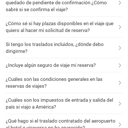
quedado de pendiente de confirmación ¿Cómo
sabré si se confirma el viaje?
¿Cómo sé si hay plazas disponibles en el viaje que
quiero al hacer mi solicitud de reserva?
Si tengo los traslados incluidos, ¿dónde debo
dirigirme?
¿Incluye algún seguro de viaje mi reserva?
¿Cuáles son las condiciones generales en las
reservas de viajes?
¿Cuáles son los impuestos de entrada y salida del
país si viajo a América?
¿Qué hago si el traslado contratado del aeropuerto
al hotel o viceversa no ha aparecido?