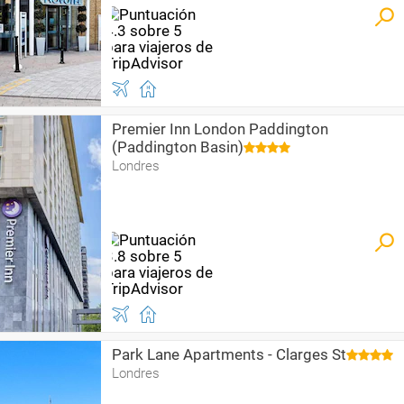
Premier Inn London Paddington
(Paddington Basin)
Londres
Park Lane Apartments - Clarges St
Londres