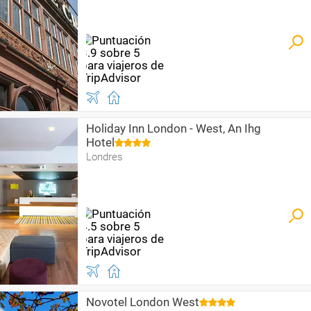
Holiday Inn London - West, An Ihg
Hotel
Londres
Novotel London West