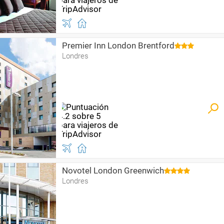
Premier Inn London Brentford
Londres
Novotel London Greenwich
Londres