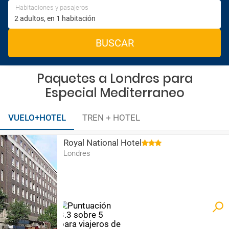
Habitaciones y pasajeros
BUSCAR
Paquetes a Londres para
Especial Mediterraneo
VUELO+HOTEL
TREN + HOTEL
Royal National Hotel
Londres