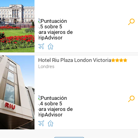
Hotel Riu Plaza London Victoria
Londres