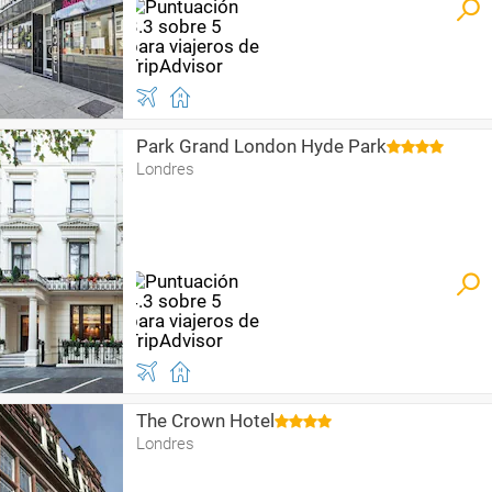
Park Grand London Hyde Park
Londres
The Crown Hotel
Londres