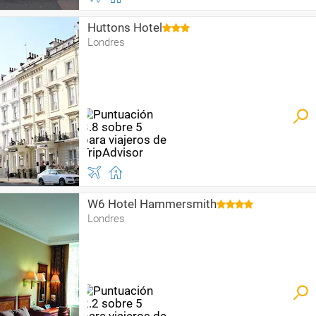
Huttons Hotel
Londres
W6 Hotel Hammersmith
Londres