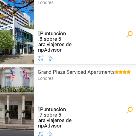
Londres
Grand Plaza Serviced Apartments
Londres