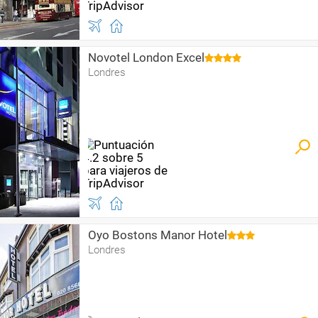
Novotel London Excel
Londres
Oyo Bostons Manor Hotel
Londres