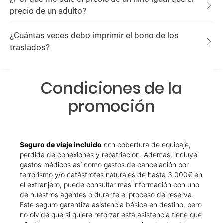
precio de un adulto?
¿Cuántas veces debo imprimir el bono de los
traslados?
Condiciones de la
promoción
Seguro de viaje incluido
con cobertura de equipaje,
pérdida de conexiones y repatriación. Además, incluye
gastos médicos así como gastos de cancelación por
terrorismo y/o catástrofes naturales de hasta 3.000€ en
el extranjero, puede consultar más información con uno
de nuestros agentes o durante el proceso de reserva.
Este seguro garantiza asistencia básica en destino, pero
no olvide que si quiere reforzar esta asistencia tiene que