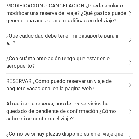
MODIFICACIÓN ó CANCELACIÓN ¿Puedo anular o
modificar una reserva del viaje? ¿Qué gastos puede
generar una anulación o modificación del viaje?
¿Qué caducidad debe tener mi pasaporte para ir
a...?
¿Con cuánta antelación tengo que estar en el
aeropuerto?
RESERVAR ¿Cómo puedo reservar un viaje de
paquete vacacional en la página web?
Al realizar la reserva, uno de los servicios ha
quedado de pendiente de confirmación ¿Cómo
sabré si se confirma el viaje?
¿Cómo sé si hay plazas disponibles en el viaje que