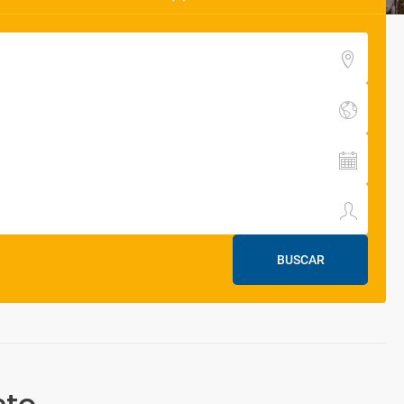
BUSCAR