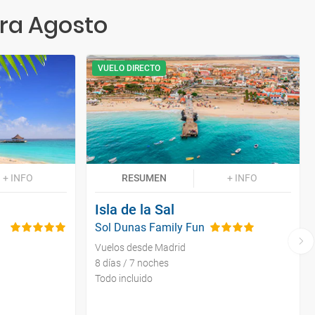
ra Agosto
VUELO DIRECTO
+ INFO
RESUMEN
+ INFO
Isla de la Sal
Sol Dunas Family Fun
Vuelos desde Madrid
8 días / 7 noches
Todo incluido