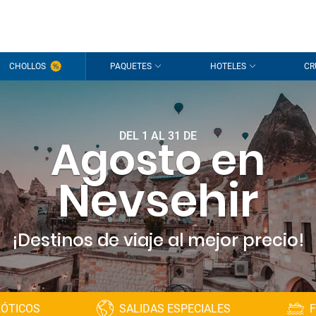
CHOLLOS
PAQUETES
HOTELES
CR
DEL 1 AL 31 DE
Agosto en
Nevsehir
¡Destinos de viaje al mejor precio!
XÓTICOS
SALIDAS ESPECIALES
F