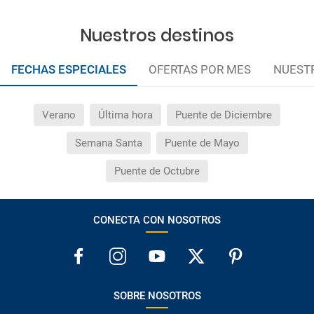
Nuestros destinos
FECHAS ESPECIALES
OFERTAS POR MES
NUEST
Verano
Última hora
Puente de Diciembre
Semana Santa
Puente de Mayo
Puente de Octubre
CONECTA CON NOSOTROS
SOBRE NOSOTROS