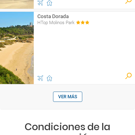
Costa Dorada
HTop Molinos Park
VER MÁS
Condiciones de la