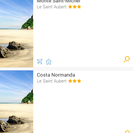
Monte Saint-Michel
Le Saint Aubert
Costa Normanda
Le Saint Aubert