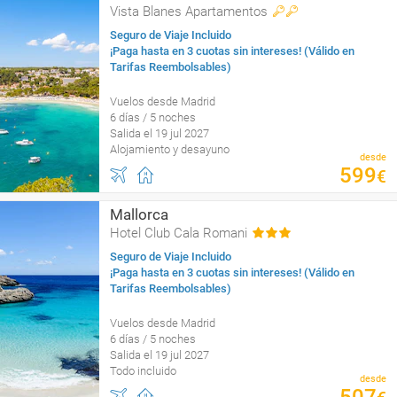
Vista Blanes Apartamentos
Seguro de Viaje Incluido
¡Paga hasta en 3 cuotas sin intereses! (Válido en
Tarifas Reembolsables)
Vuelos desde Madrid
6 días / 5 noches
Salida el 19 jul 2027
Alojamiento y desayuno
desde
599
€
Mallorca
Hotel Club Cala Romani
Seguro de Viaje Incluido
¡Paga hasta en 3 cuotas sin intereses! (Válido en
Tarifas Reembolsables)
Vuelos desde Madrid
6 días / 5 noches
Salida el 19 jul 2027
Todo incluido
desde