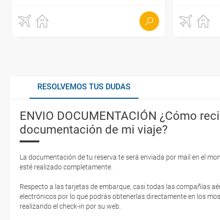
RESOLVEMOS TUS DUDAS
ENVIO DOCUMENTACIÓN ¿Cómo recib
documentación de mi viaje?
La documentación de tu reserva te será enviada por mail en el mo
esté realizado completamente.
Respecto a las tarjetas de embarque, casi todas las compañías aér
electrónicos por lo que podrás obtenerlas directamente en los mos
realizando el check-in por su web.