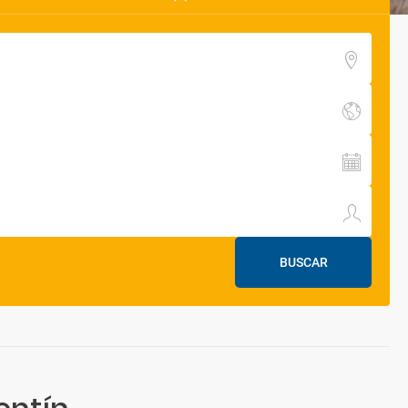
BUSCAR