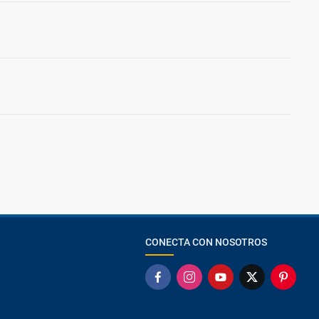
CONECTA CON NOSOTROS