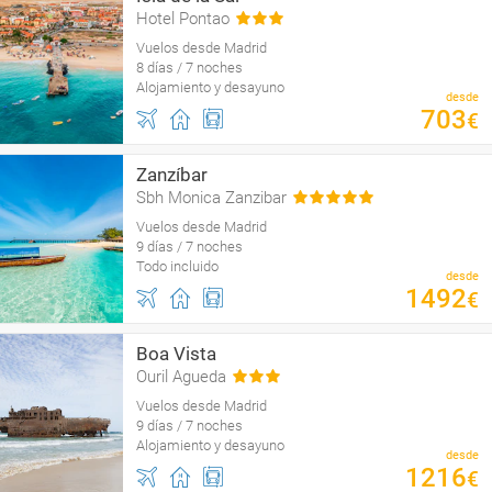
Hotel Pontao
Vuelos desde Madrid
8 días / 7 noches
Alojamiento y desayuno
desde
703
€
Zanzíbar
Sbh Monica Zanzibar
Vuelos desde Madrid
9 días / 7 noches
Todo incluido
desde
1492
€
Boa Vista
Ouril Agueda
Vuelos desde Madrid
9 días / 7 noches
Alojamiento y desayuno
desde
1216
€