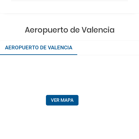
Aeropuerto de Valencia
AEROPUERTO DE VALENCIA
VER MAPA