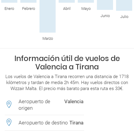
Enero
Febrero
Abril
Mayo
Junio
Julio
Marzo
Información útil de vuelos de
Valencia a Tirana
Los vuelos de Valencia a Tirana recorren una distancia de 1718
kilómetros y tardan de media 2h 45m. Hay vuelos directos con
Wizzair Malta. El precio más barato para esta ruta es 33€.
Aeropuerto de
Valencia
origen
Aeropuerto de destino
Tirana