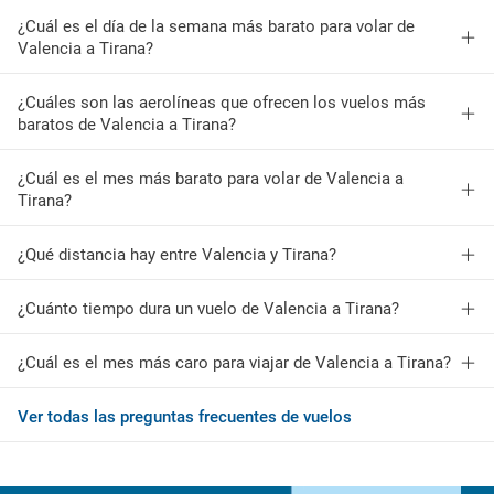
¿Cuál es el día de la semana más barato para volar de
Valencia a Tirana?
¿Cuáles son las aerolíneas que ofrecen los vuelos más
baratos de Valencia a Tirana?
¿Cuál es el mes más barato para volar de Valencia a
Tirana?
¿Qué distancia hay entre Valencia y Tirana?
¿Cuánto tiempo dura un vuelo de Valencia a Tirana?
¿Cuál es el mes más caro para viajar de Valencia a Tirana?
Ver todas las preguntas frecuentes de vuelos