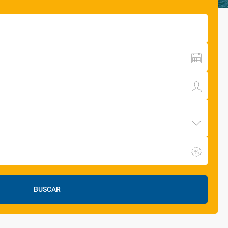
BUSCAR