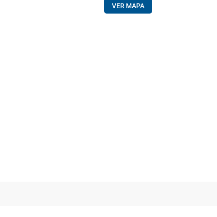
VER MAPA