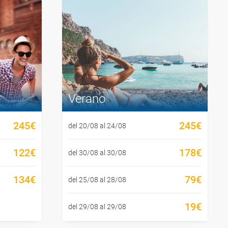
Verano
245€
245€
del 20/08 al 24/08
122€
178€
del 30/08 al 30/08
134€
79€
del 25/08 al 28/08
19€
del 29/08 al 29/08