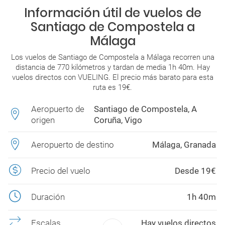
Información útil de vuelos de
Santiago de Compostela a
Málaga
Los vuelos de Santiago de Compostela a Málaga recorren una
distancia de 770 kilómetros y tardan de media 1h 40m. Hay
vuelos directos con VUELING. El precio más barato para esta
ruta es 19€.
Aeropuerto de
Santiago de Compostela, A
origen
Coruña, Vigo
Aeropuerto de destino
Málaga, Granada
Precio del vuelo
Desde 19€
Duración
1h 40m
Escalas
Hay vuelos directos