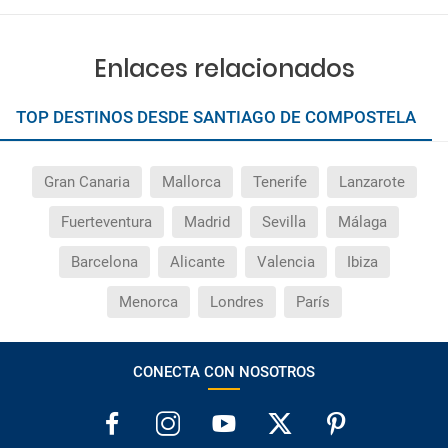
Enlaces relacionados
TOP DESTINOS DESDE SANTIAGO DE COMPOSTELA
Gran Canaria
Mallorca
Tenerife
Lanzarote
Fuerteventura
Madrid
Sevilla
Málaga
Barcelona
Alicante
Valencia
Ibiza
Menorca
Londres
París
CONECTA CON NOSOTROS