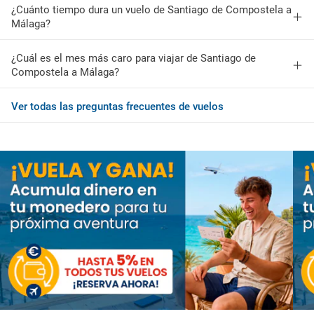
¿Cuánto tiempo dura un vuelo de Santiago de Compostela a
Málaga?
¿Cuál es el mes más caro para viajar de Santiago de
Compostela a Málaga?
Ver todas las preguntas frecuentes de vuelos