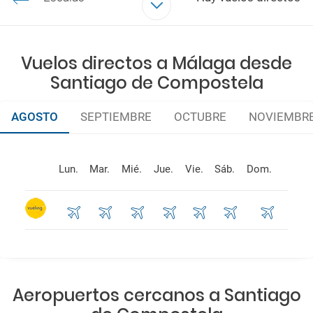
Aerolíneas
VUELING
Vuelos directos a Málaga desde
Santiago de Compostela
AGOSTO
SEPTIEMBRE
OCTUBRE
NOVIEMBR
Lun.
Mar.
Mié.
Jue.
Vie.
Sáb.
Dom.
Aeropuertos cercanos a Santiago