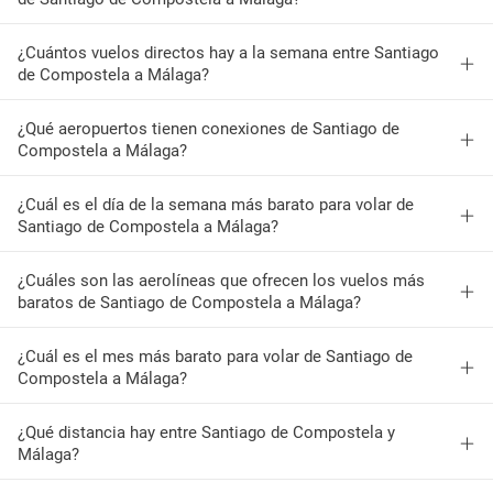
¿Cuántos vuelos directos hay a la semana entre Santiago
de Compostela a Málaga?
¿Qué aeropuertos tienen conexiones de Santiago de
Compostela a Málaga?
¿Cuál es el día de la semana más barato para volar de
Santiago de Compostela a Málaga?
¿Cuáles son las aerolíneas que ofrecen los vuelos más
baratos de Santiago de Compostela a Málaga?
¿Cuál es el mes más barato para volar de Santiago de
Compostela a Málaga?
¿Qué distancia hay entre Santiago de Compostela y
Málaga?