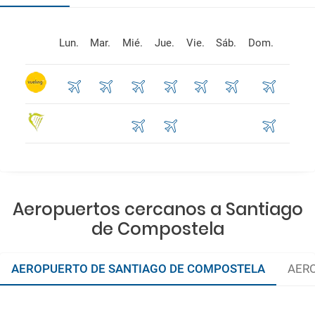
Lun.
Mar.
Mié.
Jue.
Vie.
Sáb.
Dom.
Aeropuertos cercanos a Santiago
de Compostela
AEROPUERTO DE SANTIAGO DE COMPOSTELA
AERO