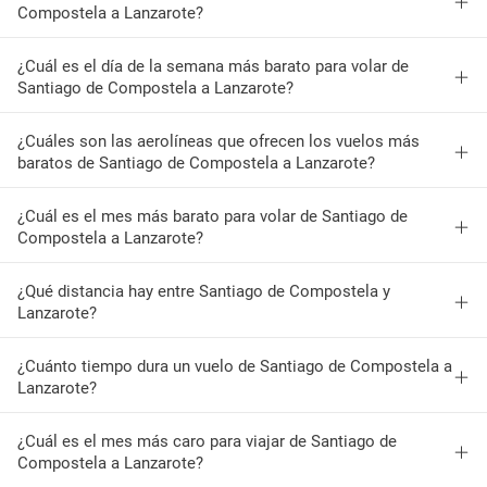
Compostela a Lanzarote?
¿Cuál es el día de la semana más barato para volar de
Santiago de Compostela a Lanzarote?
¿Cuáles son las aerolíneas que ofrecen los vuelos más
baratos de Santiago de Compostela a Lanzarote?
¿Cuál es el mes más barato para volar de Santiago de
Compostela a Lanzarote?
¿Qué distancia hay entre Santiago de Compostela y
Lanzarote?
¿Cuánto tiempo dura un vuelo de Santiago de Compostela a
Lanzarote?
¿Cuál es el mes más caro para viajar de Santiago de
Compostela a Lanzarote?