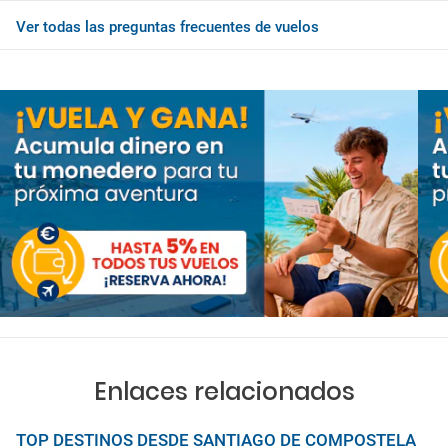
Ver todas las preguntas frecuentes de vuelos
Enlaces relacionados
TOP DESTINOS DESDE SANTIAGO DE COMPOSTELA