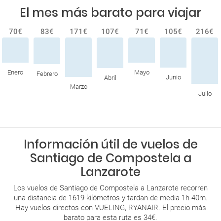
El mes más barato para viajar
70€
83€
171€
107€
71€
105€
216€
Enero
Mayo
Febrero
Junio
Abril
Marzo
Julio
Información útil de vuelos de
Santiago de Compostela a
Lanzarote
Los vuelos de Santiago de Compostela a Lanzarote recorren
una distancia de 1619 kilómetros y tardan de media 1h 40m.
Hay vuelos directos con VUELING, RYANAIR. El precio más
barato para esta ruta es 34€.