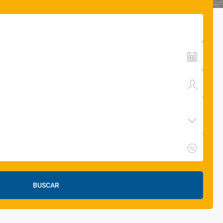
BUSCAR