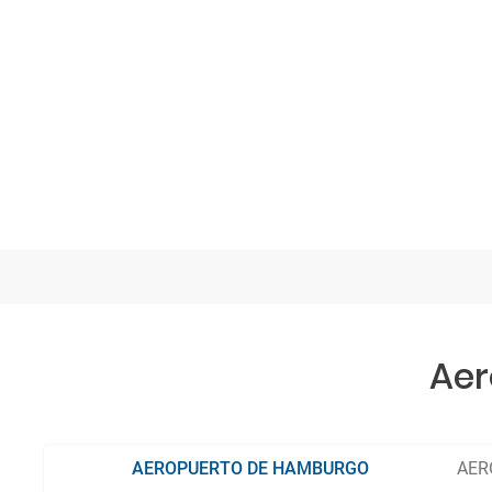
Aer
AEROPUERTO DE HAMBURGO
AER