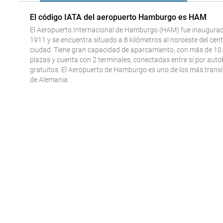
El código IATA del aeropuerto Hamburgo es HAM
El Aeropuerto Internacional de Hamburgo (HAM) fue inaugura
1911 y se encuentra situado a 8 kilómetros al noroeste del cent
ciudad. Tiene gran capacidad de aparcamiento, con más de 10
plazas y cuenta con 2 terminales, conectadas entre sí por aut
gratuitos. El Aeropuerto de Hamburgo es uno de los más trans
de Alemania.