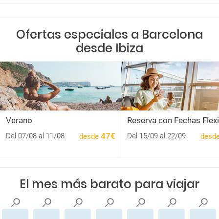
Ofertas especiales a Barcelona
desde Ibiza
Verano
Reserva con Fechas Flex
47€
Del 07/08 al 11/08
Del 15/09 al 22/09
desde
desd
El mes más barato para viajar