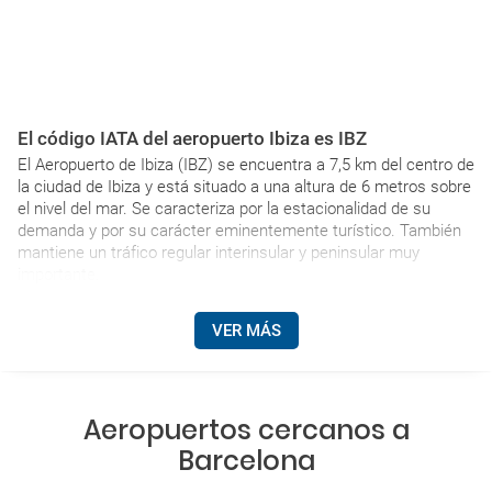
El código IATA del aeropuerto Ibiza es IBZ
El Aeropuerto de Ibiza (IBZ) se encuentra a 7,5 km del centro de
la ciudad de Ibiza y está situado a una altura de 6 metros sobre
el nivel del mar. Se caracteriza por la estacionalidad de su
demanda y por su carácter eminentemente turístico. También
mantiene un tráfico regular interinsular y peninsular muy
importante.
VER MÁS
Aeropuertos cercanos a
Barcelona