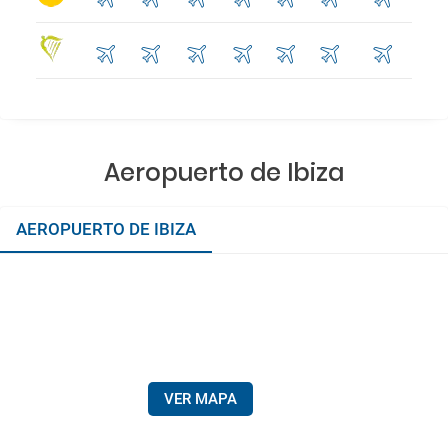
Aeropuerto de Ibiza
AEROPUERTO DE IBIZA
VER MAPA