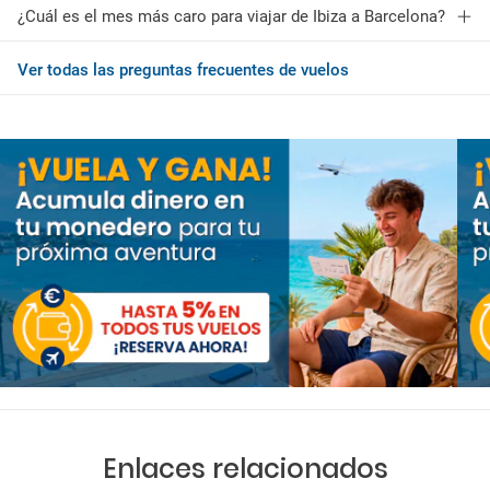
¿Cuál es el mes más caro para viajar de Ibiza a Barcelona?
Ver todas las preguntas frecuentes de vuelos
Enlaces relacionados