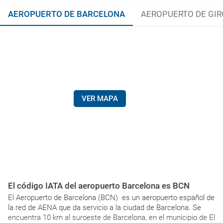
AEROPUERTO DE BARCELONA
AEROPUERTO DE GI
VER MAPA
El código IATA del aeropuerto Barcelona es BCN
El Aeropuerto de Barcelona (BCN) es un aeropuerto español de
la red de AENA que da servicio a la ciudad de Barcelona. Se
encuentra 10 km al suroeste de Barcelona, en el municipio de El