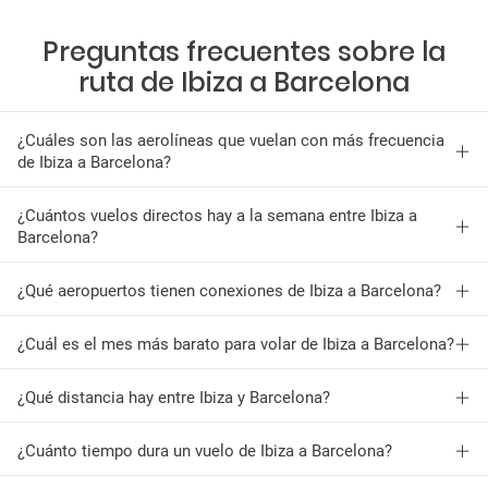
Preguntas frecuentes sobre la
ruta de Ibiza a Barcelona
¿Cuáles son las aerolíneas que vuelan con más frecuencia
de Ibiza a Barcelona?
¿Cuántos vuelos directos hay a la semana entre Ibiza a
Barcelona?
¿Qué aeropuertos tienen conexiones de Ibiza a Barcelona?
¿Cuál es el mes más barato para volar de Ibiza a Barcelona?
¿Qué distancia hay entre Ibiza y Barcelona?
¿Cuánto tiempo dura un vuelo de Ibiza a Barcelona?