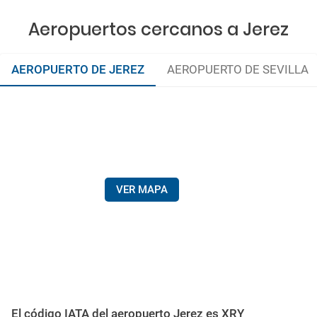
Aeropuertos cercanos a Jerez
AEROPUERTO DE JEREZ
AEROPUERTO DE SEVILLA
VER MAPA
El código IATA del aeropuerto Jerez es XRY