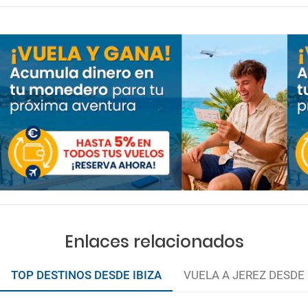
Enlaces relacionados
TOP DESTINOS DESDE IBIZA
VUELA A JEREZ DESDE