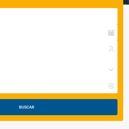
BUSCAR