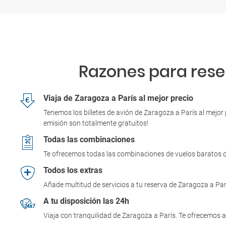
Razones para reser
Viaja de Zaragoza a París al mejor precio
Tenemos los billetes de avión de Zaragoza a París al mejor
emisión son totalmente gratuitos!
Todas las combinaciones
Te ofrecemos todas las combinaciones de vuelos baratos d
Todos los extras
Añade multitud de servicios a tu reserva de Zaragoza a Par
A tu disposición las 24h
Viaja con tranquilidad de Zaragoza a París. Te ofrecemos a