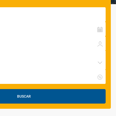
BUSCAR