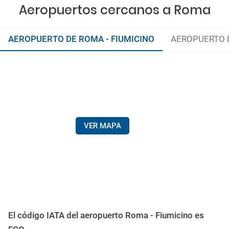
Aeropuertos cercanos a Roma
AEROPUERTO DE ROMA - FIUMICINO
AEROPUERTO 
VER MAPA
El código IATA del aeropuerto Roma - Fiumicino es