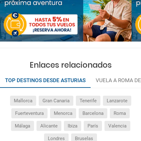
Enlaces relacionados
TOP DESTINOS DESDE ASTURIAS
VUELA A ROMA DE
Mallorca
Gran Canaria
Tenerife
Lanzarote
Fuerteventura
Menorca
Barcelona
Roma
Málaga
Alicante
Ibiza
París
Valencia
Londres
Bruselas