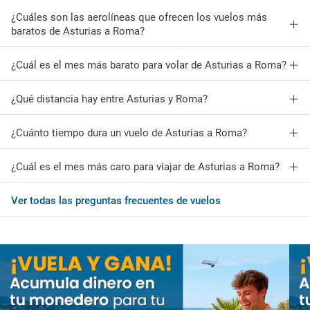
¿Cuáles son las aerolíneas que ofrecen los vuelos más
baratos de Asturias a Roma?
¿Cuál es el mes más barato para volar de Asturias a Roma?
¿Qué distancia hay entre Asturias y Roma?
¿Cuánto tiempo dura un vuelo de Asturias a Roma?
¿Cuál es el mes más caro para viajar de Asturias a Roma?
Ver todas las preguntas frecuentes de vuelos