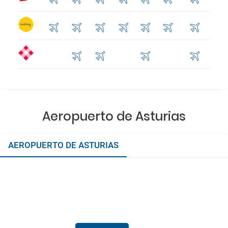
Aeropuerto de Asturias
AEROPUERTO DE ASTURIAS