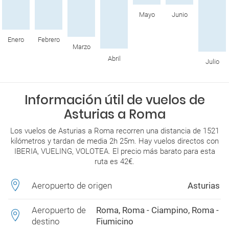
Mayo
Junio
Enero
Febrero
Marzo
Abril
Julio
Información útil de vuelos de
Asturias a Roma
Los vuelos de Asturias a Roma recorren una distancia de 1521
kilómetros y tardan de media 2h 25m. Hay vuelos directos con
IBERIA, VUELING, VOLOTEA. El precio más barato para esta
ruta es 42€.
Aeropuerto de origen
Asturias
Aeropuerto de
Roma, Roma - Ciampino, Roma -
destino
Fiumicino