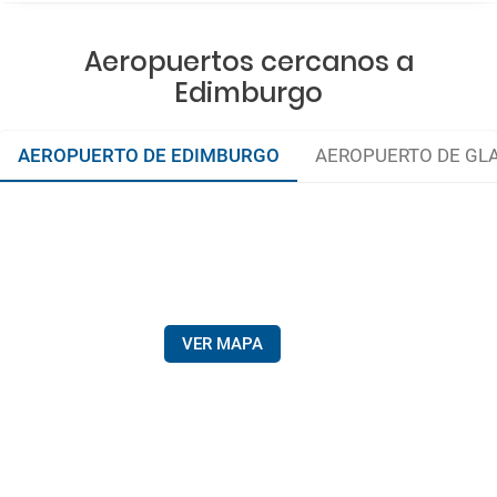
Aeropuertos cercanos a
Edimburgo
AEROPUERTO DE EDIMBURGO
AEROPUERTO DE G
VER MAPA