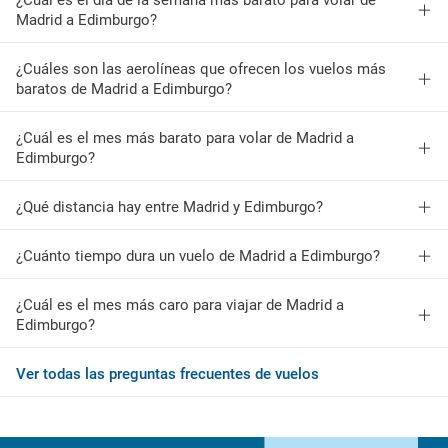
¿Cuál es el día de la semana más barato para volar de
Madrid a Edimburgo?
¿Cuáles son las aerolíneas que ofrecen los vuelos más
baratos de Madrid a Edimburgo?
¿Cuál es el mes más barato para volar de Madrid a
Edimburgo?
¿Qué distancia hay entre Madrid y Edimburgo?
¿Cuánto tiempo dura un vuelo de Madrid a Edimburgo?
¿Cuál es el mes más caro para viajar de Madrid a
Edimburgo?
Ver todas las preguntas frecuentes de vuelos