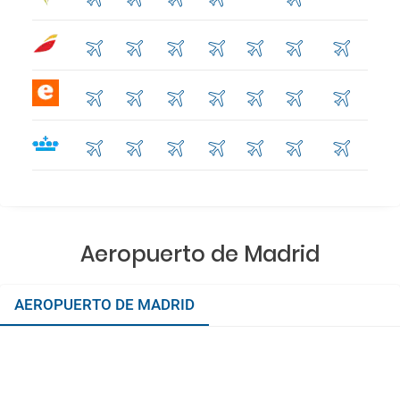
Aeropuerto de Madrid
AEROPUERTO DE MADRID