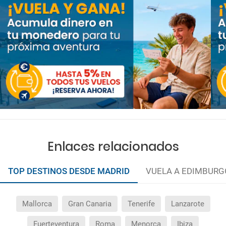
Enlaces relacionados
TOP DESTINOS DESDE MADRID
VUELA A EDIMBURG
Mallorca
Gran Canaria
Tenerife
Lanzarote
Fuerteventura
Roma
Menorca
Ibiza