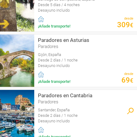
Desde 5 días / 4 noches
Desayuno incluido
desde
309
€
¡Añade transporte!
Paradores en Asturias
Paradores
Gijón, España
Desde 2 días / 1 noche
Desayuno incluido
desde
69
€
¡Añade transporte!
Paradores en Cantabria
Paradores
Santander, España
Desde 2 días / 1 noche
Desayuno incluido
¡Añade transporte!