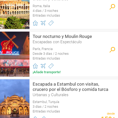
Roma, Italia
4 días / 3 noches
Entradas incluidas
Tour nocturno y Moulin Rouge
Escapadas con Espectáculo
París, Francia
Desde 3 días / 2 noches
Entradas incluidas
¡Añade transporte!
Escapada a Estambul con visitas,
crucero por el Bósforo y comida turca
Urbanas y Culturales
Estambul, Turquía
3 días / 2 noches
Entradas incluidas
desde