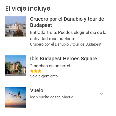
El viaje incluye
Crucero por el Danubio y tour de
Budapest
Entrada 1 día. Puedes elegir el día de la
actividad más adelante.
Crucero por el Danubio y tour de Budapest
Ibis Budapest Heroes Square
2 noches en un hotel
Sólo alojamiento
Vuelo
Ida y vuelta desde Madrid