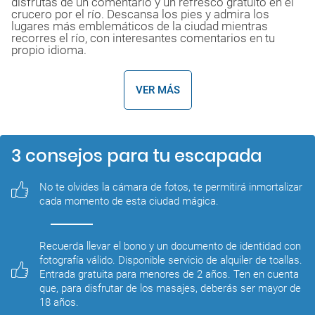
disfrutas de un comentario y un refresco gratuito en el
crucero por el río. Descansa los pies y admira los
lugares más emblemáticos de la ciudad mientras
recorres el río, con interesantes comentarios en tu
propio idioma.
VER MÁS
3 consejos para tu escapada
No te olvides la cámara de fotos, te permitirá inmortalizar 
cada momento de esta ciudad mágica.
Recuerda llevar el bono y un documento de identidad con 
fotografía válido. Disponible servicio de alquiler de toallas. 
Entrada gratuita para menores de 2 años. Ten en cuenta 
que, para disfrutar de los masajes, deberás ser mayor de 