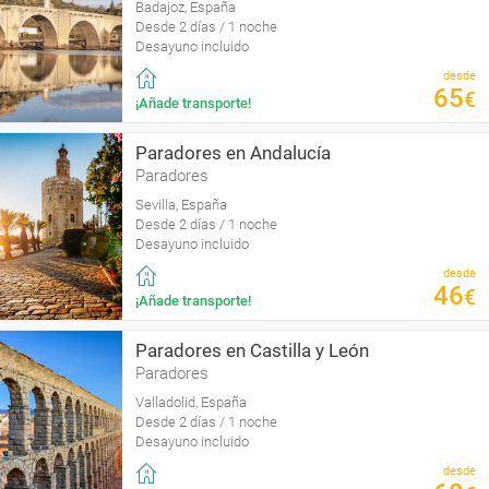
Badajoz, España
Desde 2 días / 1 noche
Desayuno incluido
desde
65
€
¡Añade transporte!
Paradores en Andalucía
Paradores
Sevilla, España
Desde 2 días / 1 noche
Desayuno incluido
desde
46
€
¡Añade transporte!
Paradores en Castilla y León
Paradores
Valladolid, España
Desde 2 días / 1 noche
Desayuno incluido
desde