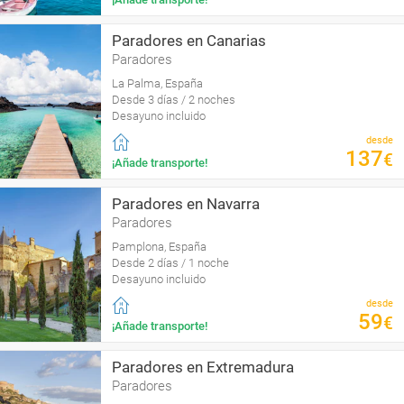
Paradores en Canarias
Paradores
La Palma, España
Desde 3 días / 2 noches
Desayuno incluido
desde
137
€
¡Añade transporte!
Paradores en Navarra
Paradores
Pamplona, España
Desde 2 días / 1 noche
Desayuno incluido
desde
59
€
¡Añade transporte!
Paradores en Extremadura
Paradores