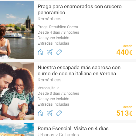
Praga para enamorados con crucero
panorámico
Románticas
Praga, República Checa
Desde 4 días / 3 noches
Desayuno incluido
Entradas incluidas
desde
440
€
Nuestra escapada más sabrosa con
curso de cocina italiana en Verona
Románticas
Verona, Italia
Desde 3 días / 2 noches
Desayuno incluido
Entradas incluidas
desde
513
€
Roma Esencial: Visita en 4 días
Urbanas y Culturales