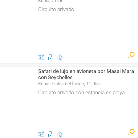
Kenia, 7 días
Circuito privado
Safari de lujo en avioneta por Masai Mara
con Seychelles
Kenia e Islas del Índico, 11 días
Circuito privado con estancia en playa