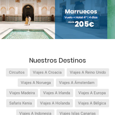
Nuestros Destinos
Circuitos
Viajes A Croacia
Viajes A Reino Unido
Viajes A Noruega
Viajes A Ámsterdam
Viajes Madeira
Viajes A Irlanda
Viajes A Europa
Safaris Kenia
Viajes A Holanda
Viajes A Bélgica
Viajes A Indonesia
Viajes Islas Canarias