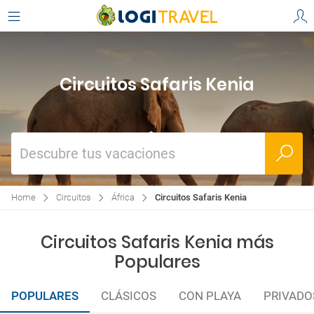
Circuitos Safaris Kenia
Descubre tus vacaciones
Home
Circuitos
África
Circuitos Safaris Kenia
Circuitos Safaris Kenia más
Populares
POPULARES
CLÁSICOS
CON PLAYA
PRIVADO