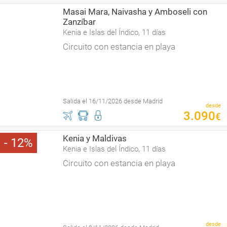
Masai Mara, Naivasha y Amboseli con
Zanzíbar
Kenia e Islas del Índico, 11 días
Circuito con estancia en playa
Salida el 16/11/2026 desde Madrid
desde
3
.
090
€
Kenia y Maldivas
12
Kenia e Islas del Índico, 11 días
Circuito con estancia en playa
desde