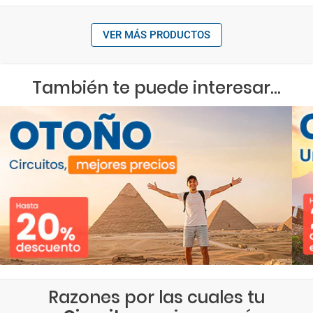
VER MÁS PRODUCTOS
También te puede interesar...
Razones por las cuales tu