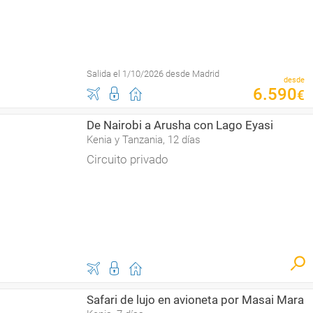
Salida el 1/10/2026 desde Madrid
desde
6
.
590
€
De Nairobi a Arusha con Lago Eyasi
Kenia y Tanzania, 12 días
Circuito privado
Safari de lujo en avioneta por Masai Mara