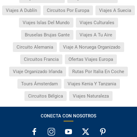
Viajes A Dublín
Circuitos Por Europa
Viajes A Suecia
Viajes Islas Del Mundo
Viajes Culturales
Bruselas Brujas Gante
Viajes A Tu Aire
Circuito Alemania
Viaje A Noruega Organizado
Circuitos Francia
Ofertas Viajes Europa
Viaje Organizado Irlanda
Rutas Por Italia En Coche
Tours Ámsterdam
Viajes Kenia Y Tanzania
Circuitos Bélgica
Viajes Naturaleza
CONECTA CON NOSOTROS