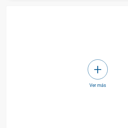
Ver más