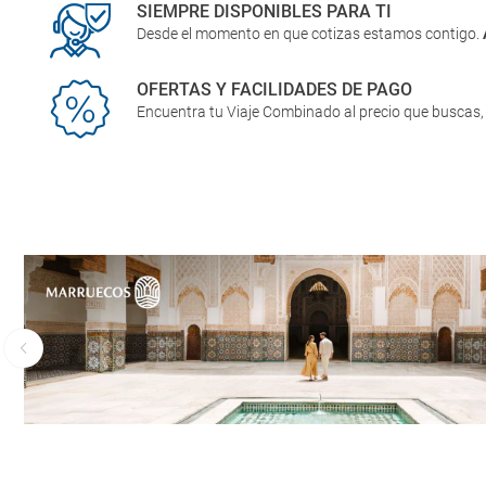
SIEMPRE DISPONIBLES PARA TI
Desde el momento en que cotizas estamos contigo.
OFERTAS Y FACILIDADES DE PAGO
Encuentra tu Viaje Combinado al precio que buscas