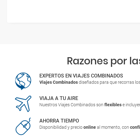
Razones por la
EXPERTOS EN VIAJES COMBINADOS
Viajes Combinados
diseñados para que recorras lo
VIAJA A TU AIRE
Nuestros Viajes Combinados son
flexibles
e incluy
AHORRA TIEMPO
Disponibilidad y precio
online
al momento, con
conf