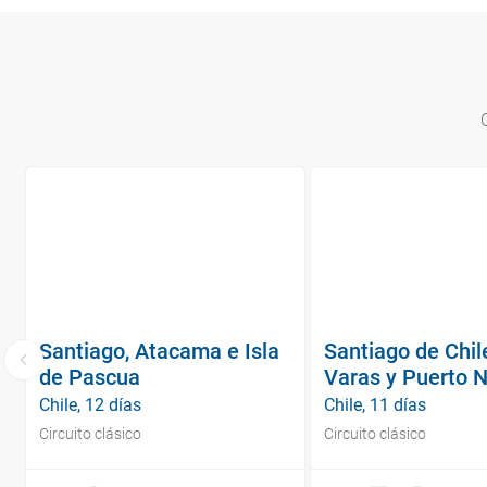
Santiago, Atacama e Isla
Santiago de Chil
de Pascua
Varas y Puerto 
Chile, 12 días
Chile, 11 días
Circuito clásico
Circuito clásico