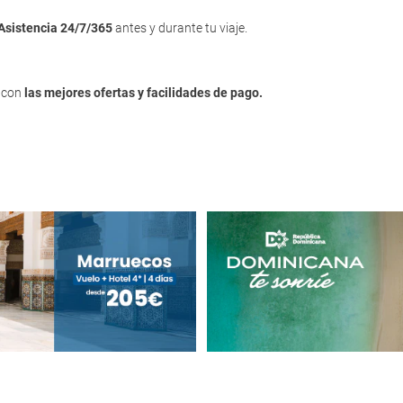
Asistencia 24/7/365
antes y durante tu viaje.
, con
las mejores ofertas y facilidades de pago.