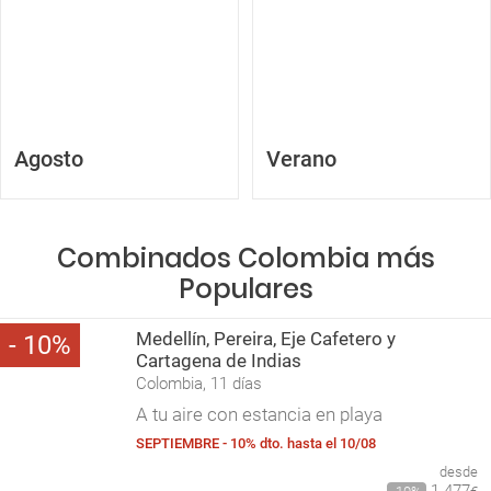
Agosto
Verano
Combinados Colombia más
Populares
Medellín, Pereira, Eje Cafetero y
10
Cartagena de Indias
Colombia, 11 días
A tu aire con estancia en playa
SEPTIEMBRE - 10% dto. hasta el 10/08
desde