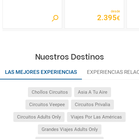
desde
2
.
395
€
Nuestros Destinos
LAS MEJORES EXPERIENCIAS
EXPERIENCIAS RELA
Chollos Circuitos
Asia A Tu Aire
Circuitos Veepee
Circuitos Privalia
Circuitos Adults Only
Viajes Por Las Américas
Grandes Viajes Adults Only