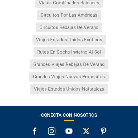
Viajes Combinados Balcanes
Circuitos Por Las Américas
Circuitos Rebajas De Verano
Viajes Estados Unidos Exóticos
Rutas En Coche Invierno Al Sol
Grandes Viajes Rebajas De Verano
Grandes Viajes Nuevos Propósitos
Viajes Estados Unidos Naturaleza
CONECTA CON NOSOTROS