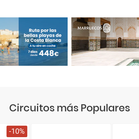
Circuitos más Populares
10