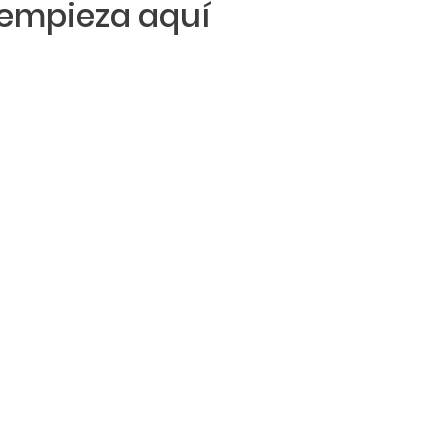
empieza aquí