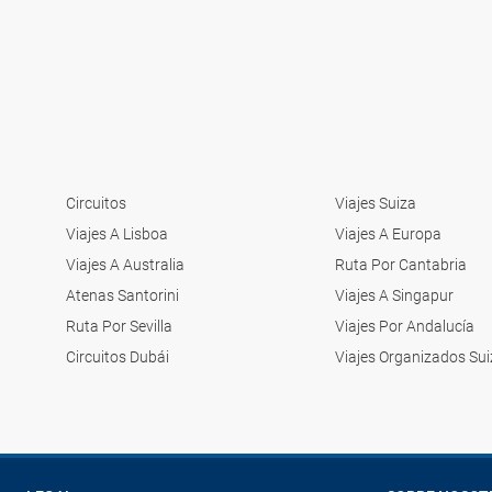
Circuitos
Viajes Suiza
Viajes A Lisboa
Viajes A Europa
Viajes A Australia
Ruta Por Cantabria
Atenas Santorini
Viajes A Singapur
Ruta Por Sevilla
Viajes Por Andalucía
Circuitos Dubái
Viajes Organizados Sui