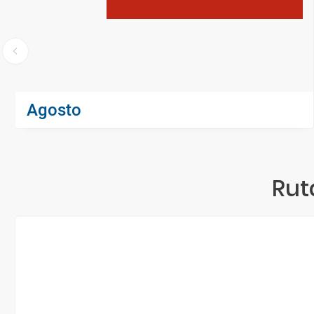
Agosto
Rut