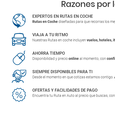
Razones por 
EXPERTOS EN RUTAS EN COCHE
Rutas en Coche
diseñadas para que recorras los me
VIAJA A TU RITMO
Nuestras Rutas en coche incluyen
vuelos, hoteles, i
AHORRA TIEMPO
Disponibilidad y precio
online
al momento, con
conf
SIEMPRE DISPONIBLES PARA TI
Desde el momento en que cotizas estamos contigo.
OFERTAS Y FACILIDADES DE PAGO
Encuentra tu Ruta en Auto al precio que buscas, co