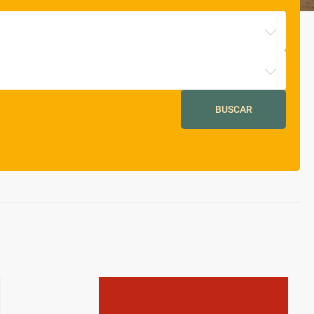
BUSCAR