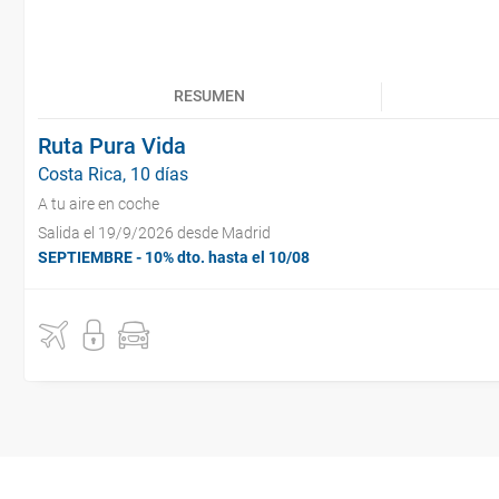
RESUMEN
Ruta Pura Vida
Costa Rica, 10 días
A tu aire en coche
Salida el 19/9/2026 desde Madrid
SEPTIEMBRE - 10% dto. hasta el 10/08