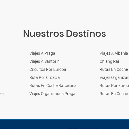
Nuestros Destinos
Viajes A Praga
Viajes A Albania
Viajes A Santorini
Chiang Rai
Circuitos Por Europa
Rutas En Coche
Ruta Por Croacia
Viajes Organiza
Rutas En Coche Barcelona
Rutas Por Euro
za
Viajes Organizados Praga
Rutas En Coche 