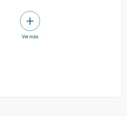
Ver más