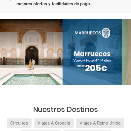
mejores ofertas y facilidades de pago.
Nuestros Destinos
Circuitos
Viajes A Croacia
Viajes A Reino Unido