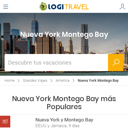
Nueva York Montego Bay
Descubre tus vacaciones
Home
Grandes Viajes
América
Nueva York Montego Bay
Nueva York Montego Bay más
Populares
Nueva York y Montego Bay
EEUU y Jamaica, 9 días