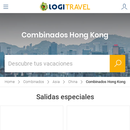
Combinados Hong Kong
Descubre tus vacaciones
Home
Combinados
Asia
China
Combinados Hong Kong
Salidas especiales