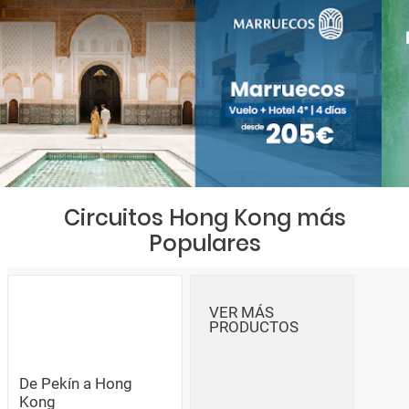
Circuitos Hong Kong más
Populares
VER MÁS
PRODUCTOS
De Pekín a Hong
Kong