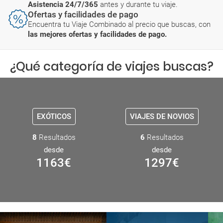
Asistencia 24/7/365
antes y durante tu viaje.
Ofertas y facilidades de pago
Encuentra tu Viaje Combinado al precio que buscas, con
las mejores ofertas y facilidades de pago.
¿Qué categoría de viajes buscas?
EXÓTICOS
VIAJES DE NOVIOS
8
Resultados
6
Resultados
desde
desde
1163
€
1297
€