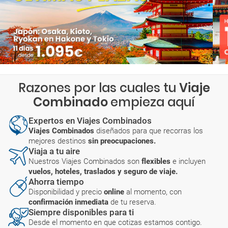
Razones por las cuales tu
Viaje
Combinado
empieza aquí
Expertos en Viajes Combinados
Viajes Combinados
diseñados para que recorras los
mejores destinos
sin preocupaciones.
Viaja a tu aire
Nuestros Viajes Combinados son
flexibles
e incluyen
vuelos, hoteles, traslados y seguro de viaje.
Ahorra tiempo
Disponibilidad y precio
online
al momento, con
confirmación inmediata
de tu reserva.
Siempre disponibles para ti
Desde el momento en que cotizas estamos contigo.