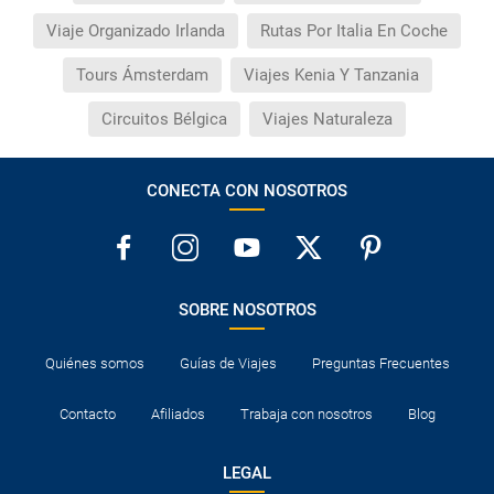
Viaje Organizado Irlanda
Rutas Por Italia En Coche
Tours Ámsterdam
Viajes Kenia Y Tanzania
Circuitos Bélgica
Viajes Naturaleza
CONECTA CON NOSOTROS
SOBRE NOSOTROS
Quiénes somos
Guías de Viajes
Preguntas Frecuentes
Contacto
Afiliados
Trabaja con nosotros
Blog
LEGAL