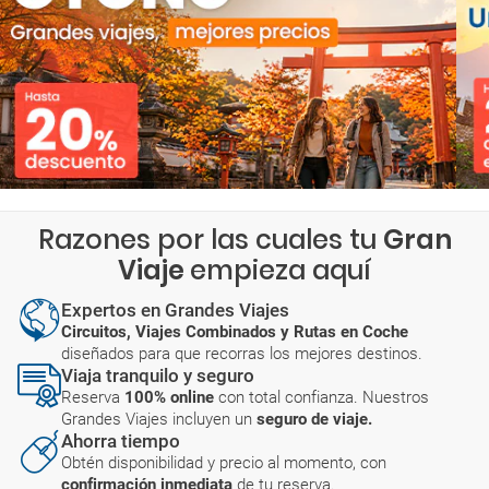
Razones por las cuales tu
Gran
Viaje
empieza aquí
Expertos en Grandes Viajes
Circuitos, Viajes Combinados y Rutas en Coche
diseñados para que recorras los mejores destinos.
Viaja tranquilo y seguro
Reserva
100% online
con total confianza. Nuestros
Grandes Viajes incluyen un
seguro de viaje.
Ahorra tiempo
Obtén disponibilidad y precio al momento, con
confirmación inmediata
de tu reserva.