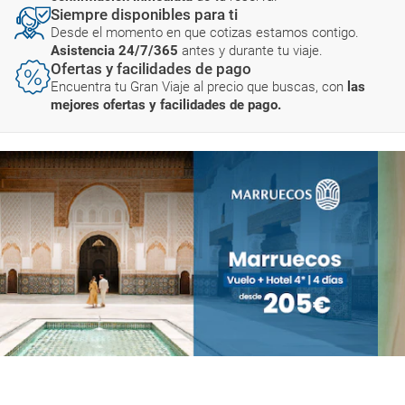
Siempre disponibles para ti
Desde el momento en que cotizas estamos contigo.
Asistencia 24/7/365
antes y durante tu viaje.
Ofertas y facilidades de pago
Encuentra tu Gran Viaje al precio que buscas, con
las
mejores ofertas y facilidades de pago.