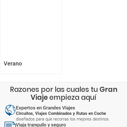
Verano
Razones por las cuales tu
Gran
Viaje
empieza aquí
Expertos en Grandes Viajes
Circuitos, Viajes Combinados y Rutas en Coche
diseñados para que recorras los mejores destinos.
Viaja tranquilo y seguro