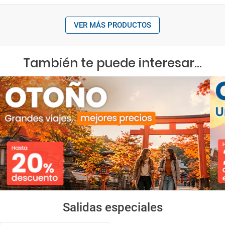
VER MÁS PRODUCTOS
También te puede interesar...
Salidas especiales