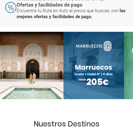
Ofertas y facilidades de pago
Encuentra tu Ruta en Auto al precio que buscas, con
las
mejores ofertas y facilidades de pago.
Nuestros Destinos