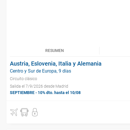
RESUMEN
Austria, Eslovenia, Italia y Alemania
Centro y Sur de Europa, 9 días
Circuito clásico
Salida el 7/9/2026 desde Madrid
SEPTIEMBRE - 10% dto. hasta el 10/08