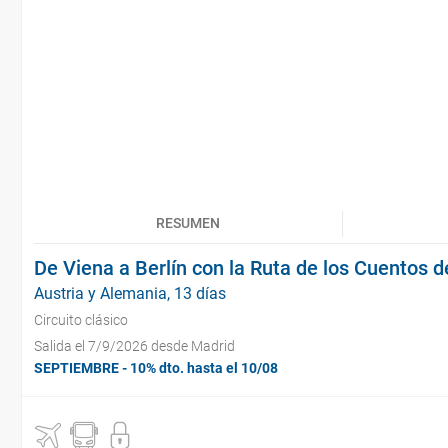
RESUMEN
De Viena a Berlín con la Ruta de los Cuentos 
Austria y Alemania, 13 días
Circuito clásico
Salida el 7/9/2026 desde Madrid
SEPTIEMBRE - 10% dto. hasta el 10/08