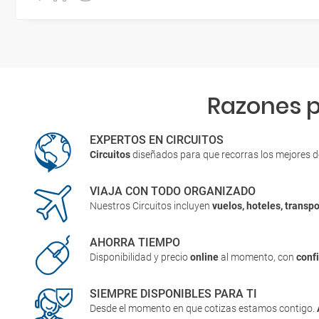
Razones p
EXPERTOS EN CIRCUITOS
Circuitos
diseñados para que recorras los mejores 
VIAJA CON TODO ORGANIZADO
Nuestros Circuitos incluyen
vuelos, hoteles, transpo
AHORRA TIEMPO
Disponibilidad y precio
online
al momento, con
conf
SIEMPRE DISPONIBLES PARA TI
Desde el momento en que cotizas estamos contigo.