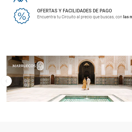
OFERTAS Y FACILIDADES DE PAGO
Encuentra tu Circuito al precio que buscas, con
las 