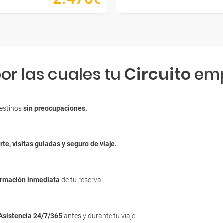
or las cuales tu
Circuito
emp
destinos
sin preocupaciones.
rte, visitas guiadas y seguro de viaje.
irmación inmediata
de tu reserva.
Asistencia 24/7/365
antes y durante tu viaje.