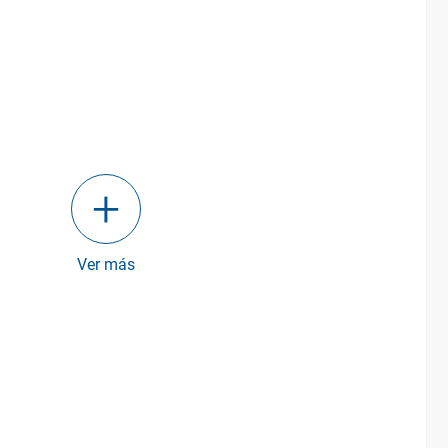
Ver más