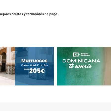
mejores ofertas y facilidades de pago.