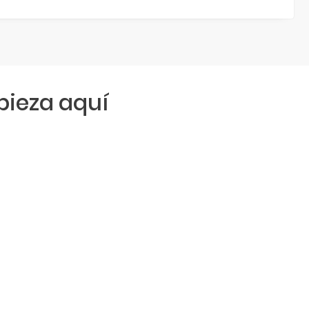
ieza aquí