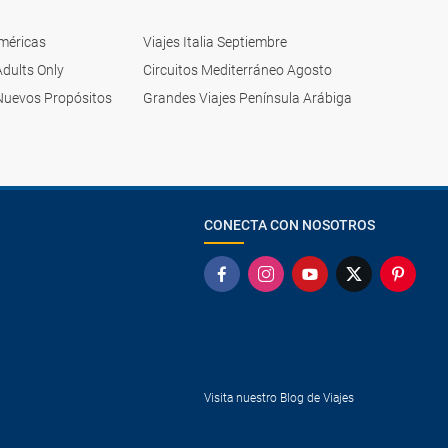
Américas
Viajes Italia Septiembre
Adults Only
Circuitos Mediterráneo Agosto
Nuevos Propósitos
Grandes Viajes Península Arábiga
CONECTA CON NOSOTROS
Visita nuestro Blog de Viajes